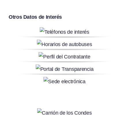
Otros Datos de Interés