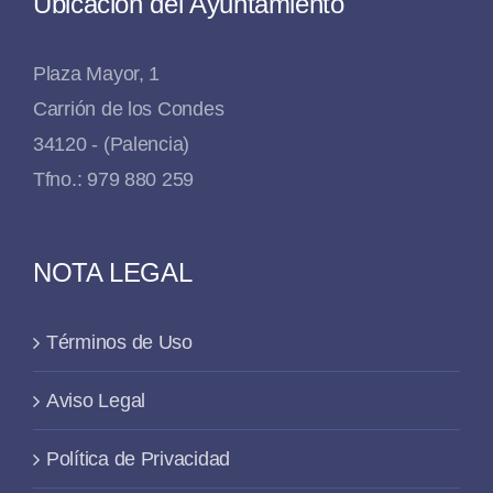
Ubicación del Ayuntamiento
Plaza Mayor, 1
Carrión de los Condes
34120 - (Palencia)
Tfno.: 979 880 259
NOTA LEGAL
Términos de Uso
Aviso Legal
Política de Privacidad