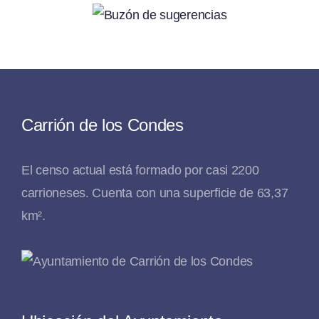
Carrión de los Condes
El censo actual está formado por casi 2200
carrioneses. Cuenta con una superficie de 63,37
km².