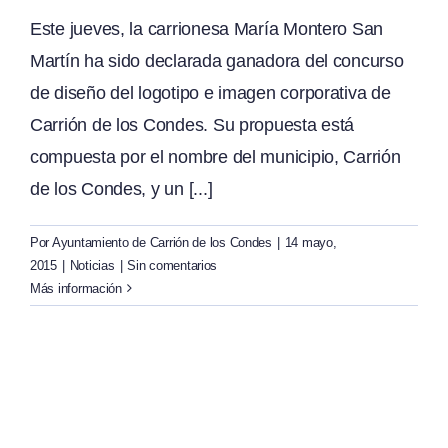
Este jueves, la carrionesa María Montero San
Martín ha sido declarada ganadora del concurso
de diseño del logotipo e imagen corporativa de
Carrión de los Condes. Su propuesta está
compuesta por el nombre del municipio, Carrión
de los Condes, y un [...]
Por
Ayuntamiento de Carrión de los Condes
|
14 mayo,
2015
|
Noticias
|
Sin comentarios
Más información