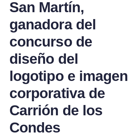
San Martín,
ganadora del
concurso de
diseño del
logotipo e imagen
corporativa de
Carrión de los
Condes