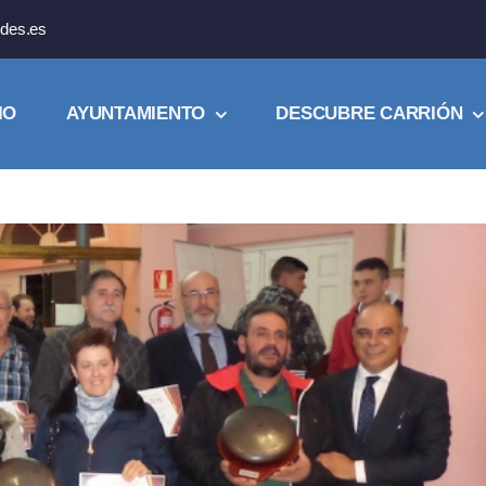
des.es
IO
AYUNTAMIENTO
DESCUBRE CARRIÓN