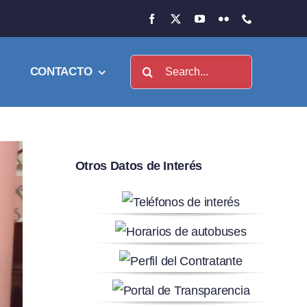
Buscar:
CONTACTO
Otros Datos de Interés