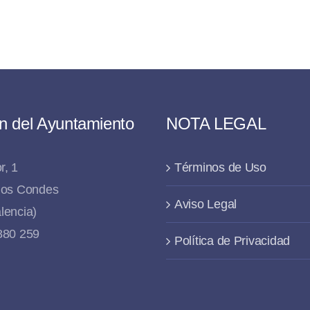
n del Ayuntamiento
NOTA LEGAL
r, 1
Términos de Uso
 los Condes
Aviso Legal
lencia)
 880 259
Política de Privacidad