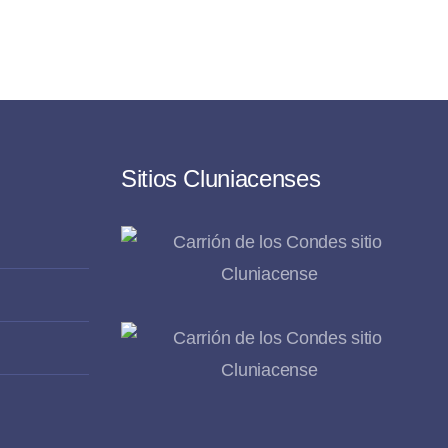
Sitios Cluniacenses