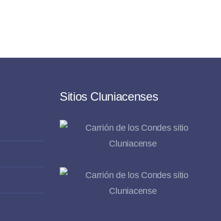
Sitios Cluniacenses