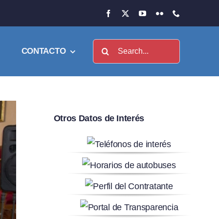
Buscar:
CONTACTO
Otros Datos de Interés