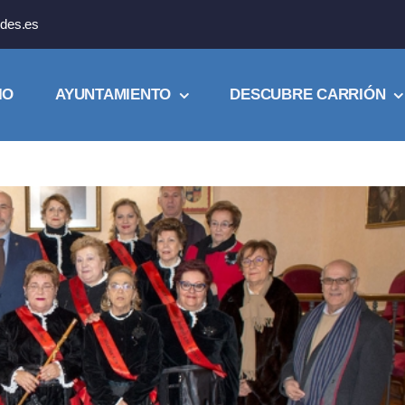
des.es
IO
AYUNTAMIENTO
DESCUBRE CARRIÓN