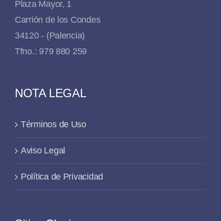
Plaza Mayor, 1
Carrión de los Condes
34120 - (Palencia)
Tfno.: 979 880 259
NOTA LEGAL
Términos de Uso
Aviso Legal
Política de Privacidad