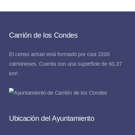
Carrión de los Condes
El censo actual está formado por casi 2200
carrioneses. Cuenta con una superficie de 63,37
km².
Ubicación del Ayuntamiento