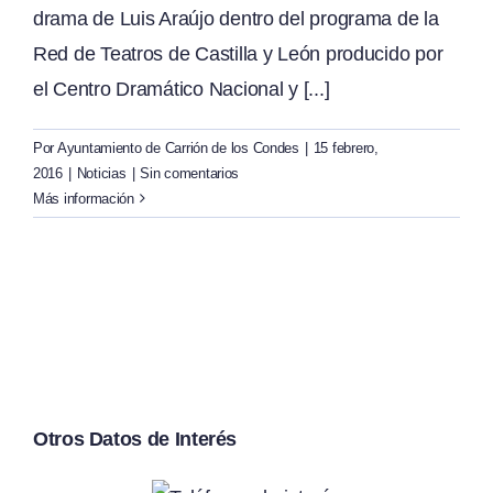
drama de Luis Araújo dentro del programa de la
Red de Teatros de Castilla y León producido por
el Centro Dramático Nacional y [...]
Por
Ayuntamiento de Carrión de los Condes
|
15 febrero,
2016
|
Noticias
|
Sin comentarios
Más información
Otros Datos de Interés