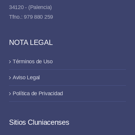
34120 - (Palencia)
Tfno.: 979 880 259
NOTA LEGAL
Términos de Uso
Aviso Legal
Política de Privacidad
Sitios Cluniacenses