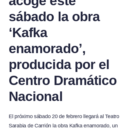
acoge este
sábado la obra
‘Kafka
enamorado’,
producida por el
Centro Dramático
Nacional
El próximo sábado 20 de febrero llegará al Teatro
Sarabia de Carrión la obra Kafka enamorado, un