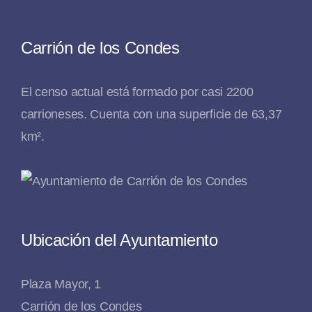
Carrión de los Condes
El censo actual está formado por casi 2200
carrioneses. Cuenta con una superficie de 63,37
km².
Ubicación del Ayuntamiento
Plaza Mayor, 1
Carrión de los Condes