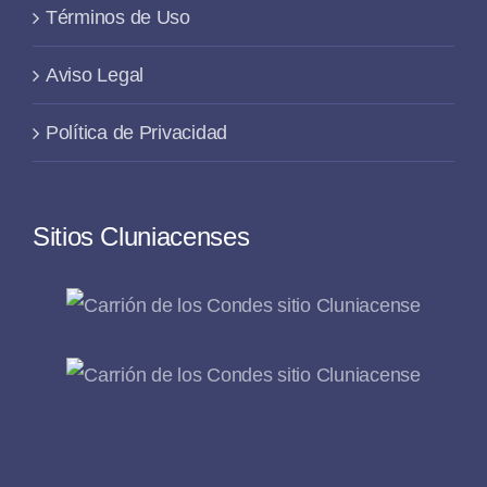
Términos de Uso
Aviso Legal
Política de Privacidad
Sitios Cluniacenses