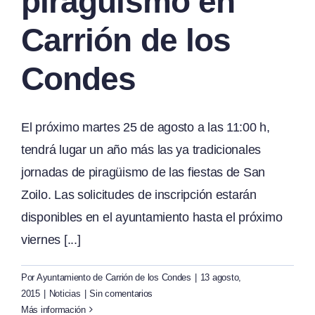
piragüismo en
Carrión de los
Condes
El próximo martes 25 de agosto a las 11:00 h,
tendrá lugar un año más las ya tradicionales
jornadas de piragüismo de las fiestas de San
Zoilo. Las solicitudes de inscripción estarán
disponibles en el ayuntamiento hasta el próximo
viernes [...]
Por
Ayuntamiento de Carrión de los Condes
|
13 agosto,
2015
|
Noticias
|
Sin comentarios
Más información