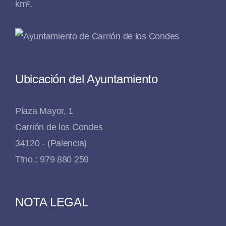
km².
Ubicación del Ayuntamiento
Plaza Mayor, 1
Carrión de los Condes
34120 - (Palencia)
Tfno.: 979 880 259
NOTA LEGAL