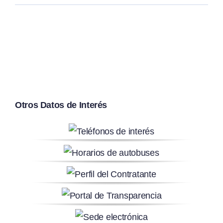
Otros Datos de Interés