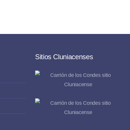
Sitios Cluniacenses