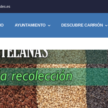
des.es
IO
AYUNTAMIENTO
DESCUBRE CARRIÓN