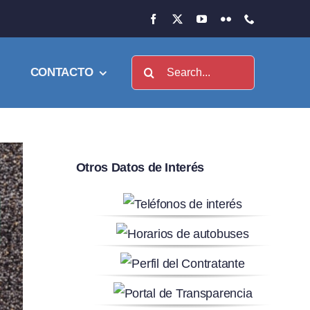
Buscar:
CONTACTO
Otros Datos de Interés