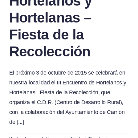
Hortelanos y
Hortelanas –
Fiesta de la
Recolección
El próximo 3 de octubre de 2015 se celebrará en
nuestra localidad el III Encuentro de Hortelanos y
Hortelanas - Fiesta de la Recolección, que
organiza el C.D.R. (Centro de Desarrollo Rural),
con la colaboración del Ayuntamiento de Carrión
de [...]