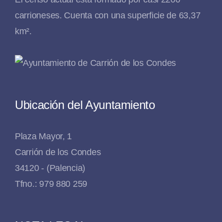
carrioneses. Cuenta con una superficie de 63,37
km².
Ubicación del Ayuntamiento
Plaza Mayor, 1
Carrión de los Condes
34120 - (Palencia)
Tfno.: 979 880 259