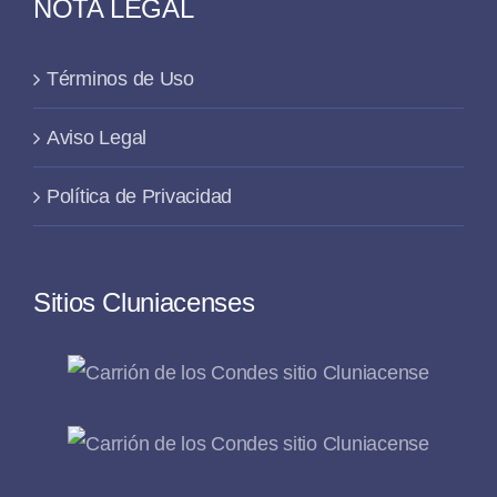
NOTA LEGAL
Términos de Uso
Aviso Legal
Política de Privacidad
Sitios Cluniacenses