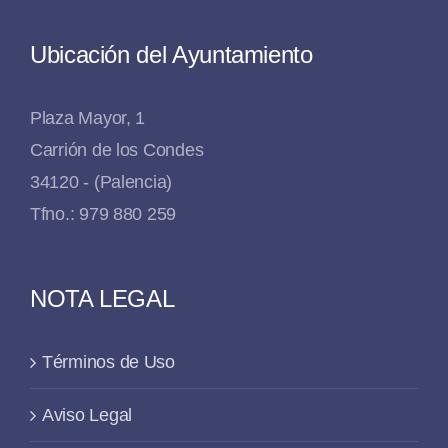
Ubicación del Ayuntamiento
Plaza Mayor, 1
Carrión de los Condes
34120 - (Palencia)
Tfno.: 979 880 259
NOTA LEGAL
Términos de Uso
Aviso Legal