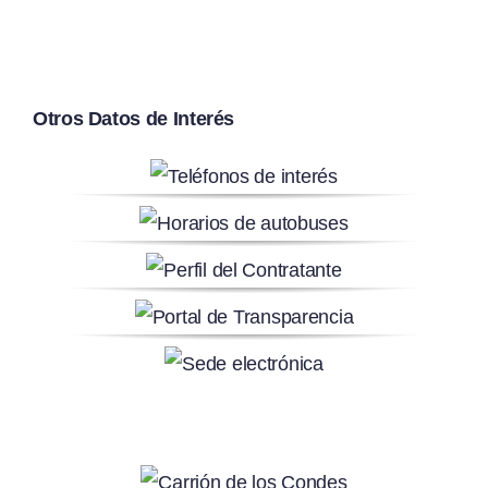
Otros Datos de Interés