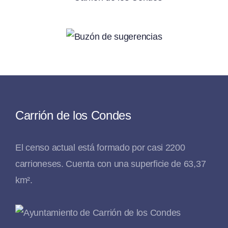
Carrión de los Condes
El censo actual está formado por casi 2200
carrioneses. Cuenta con una superficie de 63,37
km².