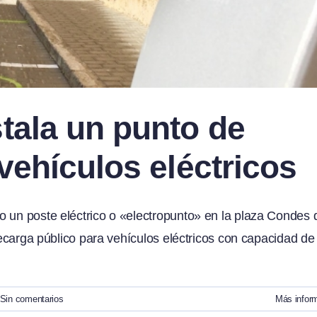
tala un punto de
 vehículos eléctricos
o un poste eléctrico o «electropunto» en la plaza Condes 
 recarga público para vehículos eléctricos con capacidad de
Sin comentarios
Más infor