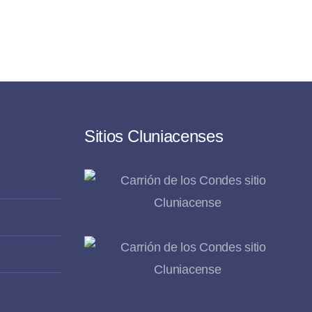
Sitios Cluniacenses