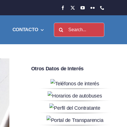
Buscar:
CONTACTO
Otros Datos de Interés