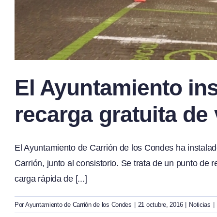
El Ayuntamiento ins
recarga gratuita de
El Ayuntamiento de Carrión de los Condes ha instalad
Carrión, junto al consistorio. Se trata de un punto de
carga rápida de [...]
Por
Ayuntamiento de Carrión de los Condes
|
21 octubre, 2016
|
Noticias
|