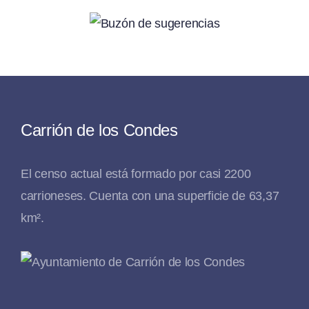
Carrión de los Condes
El censo actual está formado por casi 2200
carrioneses. Cuenta con una superficie de 63,37
km².