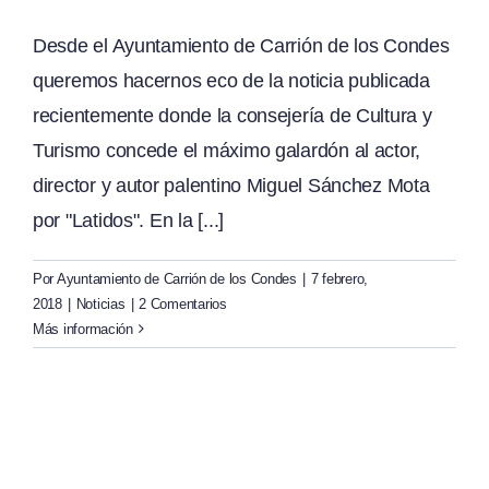
Desde el Ayuntamiento de Carrión de los Condes
queremos hacernos eco de la noticia publicada
recientemente donde la consejería de Cultura y
Turismo concede el máximo galardón al actor,
director y autor palentino Miguel Sánchez Mota
por "Latidos". En la [...]
Por
Ayuntamiento de Carrión de los Condes
|
7 febrero,
2018
|
Noticias
|
2 Comentarios
Más información