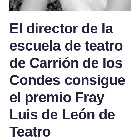
El director de la
escuela de teatro
de Carrión de los
Condes consigue
el premio Fray
Luis de León de
Teatro