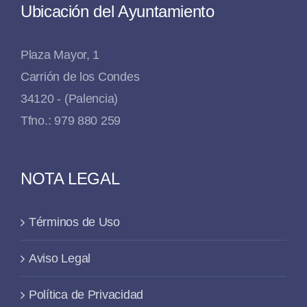
Ubicación del Ayuntamiento
Plaza Mayor, 1
Carrión de los Condes
34120 - (Palencia)
Tfno.: 979 880 259
NOTA LEGAL
Términos de Uso
Aviso Legal
Política de Privacidad