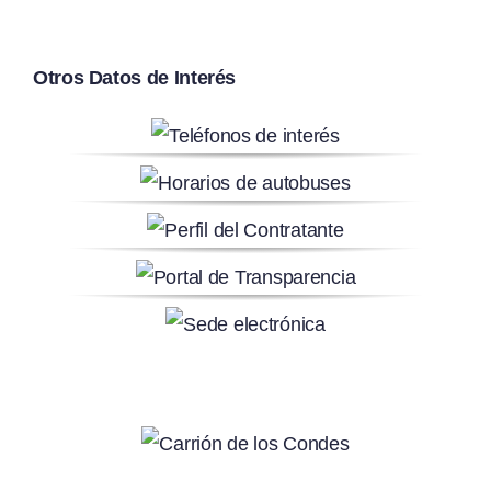
Otros Datos de Interés