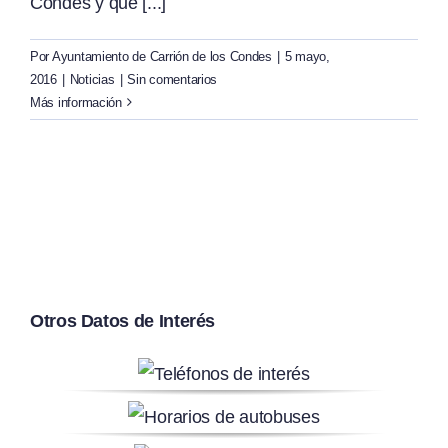
Condes y que [...]
Por
Ayuntamiento de Carrión de los Condes
|
5 mayo,
2016
|
Noticias
|
Sin comentarios
Más información
Otros Datos de Interés