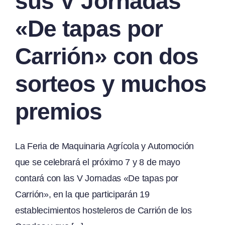
sus V Jornadas
«De tapas por
Carrión» con dos
sorteos y muchos
premios
La Feria de Maquinaria Agrícola y Automoción
que se celebrará el próximo 7 y 8 de mayo
contará con las V Jornadas «De tapas por
Carrión», en la que participarán 19
establecimientos hosteleros de Carrión de los