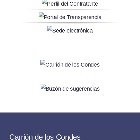
Carrión de los Condes