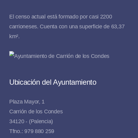
El censo actual está formado por casi 2200
carrioneses. Cuenta con una superficie de 63,37
km².
Ubicación del Ayuntamiento
Plaza Mayor, 1
Carrión de los Condes
34120 - (Palencia)
Tfno.: 979 880 259