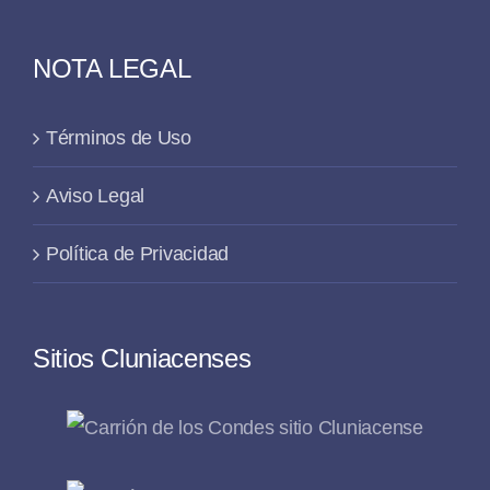
NOTA LEGAL
Términos de Uso
Aviso Legal
Política de Privacidad
Sitios Cluniacenses