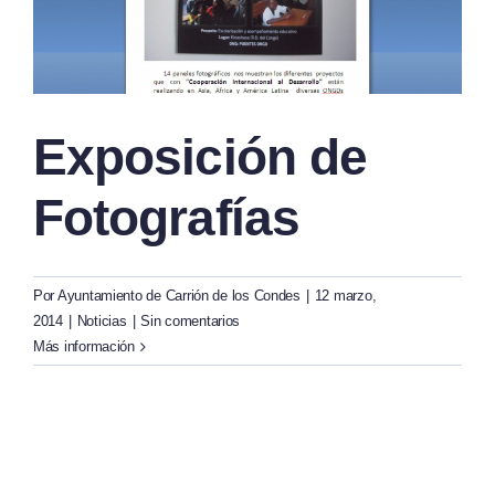
Exposición de
Fotografías
Por
Ayuntamiento de Carrión de los Condes
|
12 marzo,
2014
|
Noticias
|
Sin comentarios
Más información