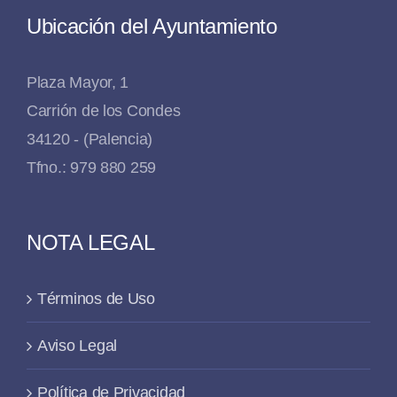
Ubicación del Ayuntamiento
Plaza Mayor, 1
Carrión de los Condes
34120 - (Palencia)
Tfno.: 979 880 259
NOTA LEGAL
Términos de Uso
Aviso Legal
Política de Privacidad