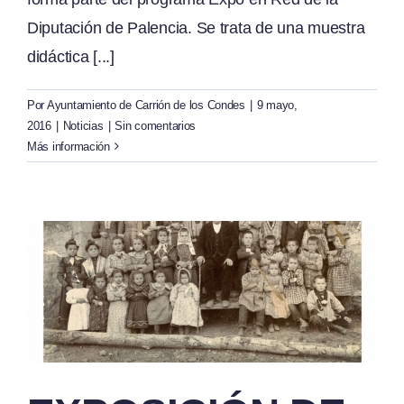
Diputación de Palencia. Se trata de una muestra
didáctica [...]
Por
Ayuntamiento de Carrión de los Condes
|
9 mayo,
2016
|
Noticias
|
Sin comentarios
Más información