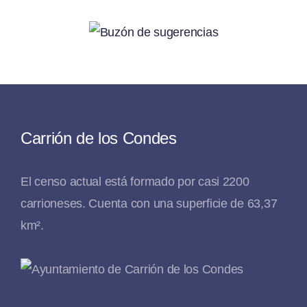
Carrión de los Condes
El censo actual está formado por casi 2200
carrioneses. Cuenta con una superficie de 63,37
km².