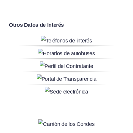
Otros Datos de Interés