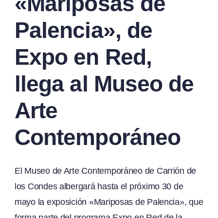
«Mariposas de
Palencia», de
Expo en Red,
llega al Museo de
Arte
Contemporáneo
El Museo de Arte Contemporáneo de Carrión de
los Condes albergará hasta el próximo 30 de
mayo la exposición «Mariposas de Palencia», que
forma parte del programa Expo en Red de la