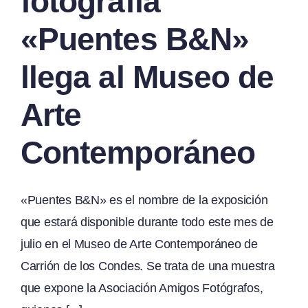
fotografía
«Puentes B&N»
llega al Museo de
Arte
Contemporáneo
«Puentes B&N» es el nombre de la exposición
que estará disponible durante todo este mes de
julio en el Museo de Arte Contemporáneo de
Carrión de los Condes. Se trata de una muestra
que expone la Asociación Amigos Fotógrafos,