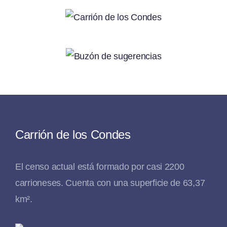
Carrión de los Condes
El censo actual está formado por casi 2200
carrioneses. Cuenta con una superficie de 63,37
km².