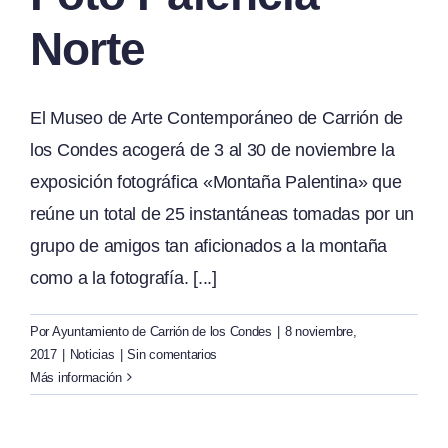
Norte
El Museo de Arte Contemporáneo de Carrión de
los Condes acogerá de 3 al 30 de noviembre la
exposición fotográfica «Montaña Palentina» que
reúne un total de 25 instantáneas tomadas por un
grupo de amigos tan aficionados a la montaña
como a la fotografía. [...]
Por
Ayuntamiento de Carrión de los Condes
|
8 noviembre,
2017
|
Noticias
|
Sin comentarios
Más información