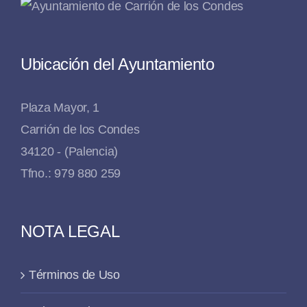
Ubicación del Ayuntamiento
Plaza Mayor, 1
Carrión de los Condes
34120 - (Palencia)
Tfno.: 979 880 259
NOTA LEGAL
Términos de Uso