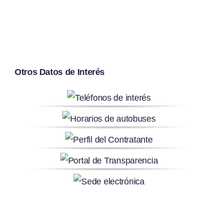
Otros Datos de Interés