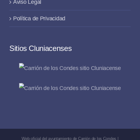
Aviso Legal
Política de Privacidad
Sitios Cluniacenses
Web oficial del ayuntamiento de Carrión de los Condes |