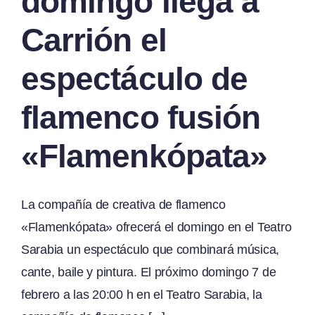
domingo llega a
Carrión el
espectáculo de
flamenco fusión
«Flamenkópata»
La compañía de creativa de flamenco
«Flamenkópata» ofrecerá el domingo en el Teatro
Sarabia un espectáculo que combinará música,
cante, baile y pintura. El próximo domingo 7 de
febrero a las 20:00 h en el Teatro Sarabia, la