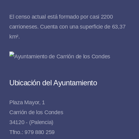
El censo actual está formado por casi 2200
carrioneses. Cuenta con una superficie de 63,37
km².
Ubicación del Ayuntamiento
Plaza Mayor, 1
Carrión de los Condes
34120 - (Palencia)
Tfno.: 979 880 259