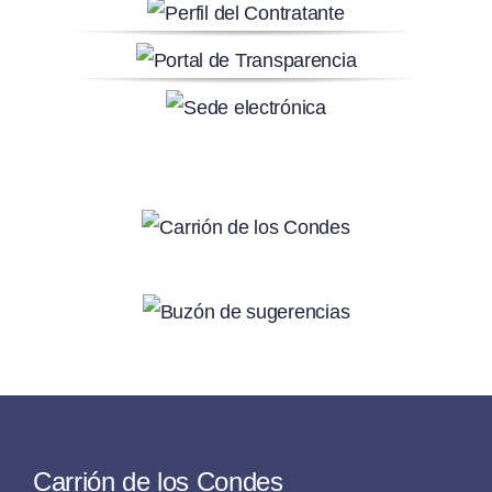
Carrión de los Condes