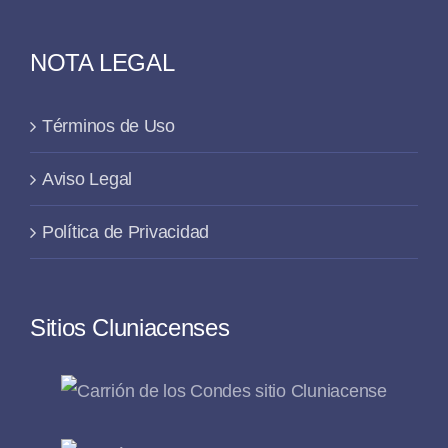
NOTA LEGAL
Términos de Uso
Aviso Legal
Política de Privacidad
Sitios Cluniacenses