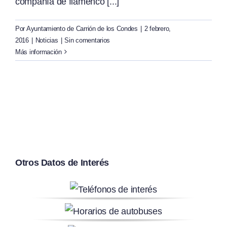
compañía de flamenco [...]
Por
Ayuntamiento de Carrión de los Condes
|
2 febrero,
2016
|
Noticias
|
Sin comentarios
Más información
Otros Datos de Interés