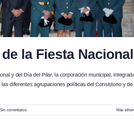
 de la Fiesta Nacional
nal y del Día del Pilar, la corporación municipal, integrad
 las diferentes agrupaciones políticas del Consistorio y de
Sin comentarios
Más infor