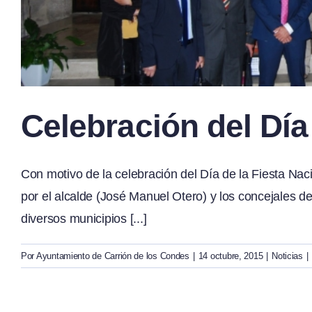
Celebración del Día
Con motivo de la celebración del Día de la Fiesta Nacio
por el alcalde (José Manuel Otero) y los concejales de
diversos municipios [...]
Por
Ayuntamiento de Carrión de los Condes
|
14 octubre, 2015
|
Noticias
|