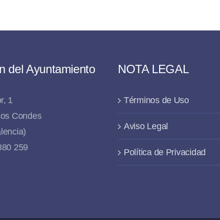
n del Ayuntamiento
NOTA LEGAL
r, 1
Términos de Uso
 los Condes
Aviso Legal
lencia)
 880 259
Política de Privacidad