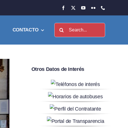
Buscar:
CONTACTO
Otros Datos de Interés