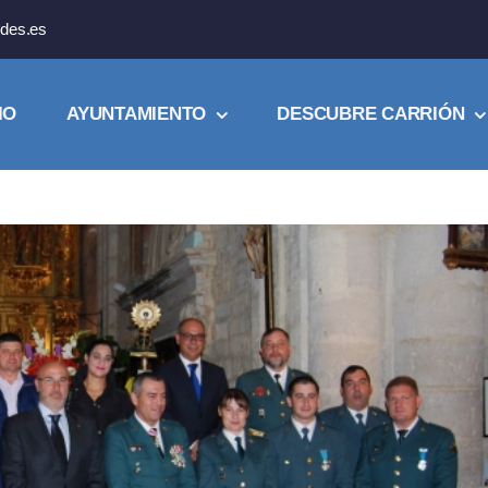
des.es
IO
AYUNTAMIENTO
DESCUBRE CARRIÓN