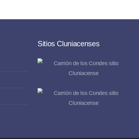
Sitios Cluniacenses