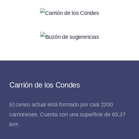
Carrión de los Condes
El censo actual está formado por casi 2200
carrioneses. Cuenta con una superficie de 63,37
km².