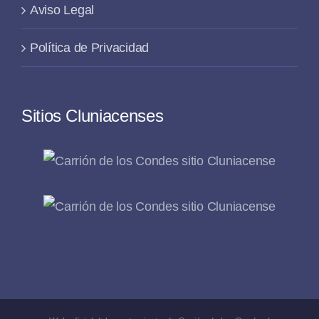
Aviso Legal
Política de Privacidad
Sitios Cluniacenses