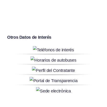
Otros Datos de Interés