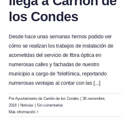
llega a Carrión de
los Condes
Desde hace unas semanas hemos podido ver
cómo se realizan los trabajos de instalación de
acometidas del servicio de fibra óptica en
numerosas calles y fachadas de nuestro
municipio a cargo de Telefónica, reportando
numerosas ventajas al contar con las [...]
Por
Ayuntamiento de Carrión de los Condes
|
26 noviembre,
2018
|
Noticias
|
Sin comentarios
Más información