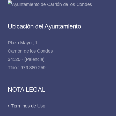
Ubicación del Ayuntamiento
Plaza Mayor, 1
Carrión de los Condes
34120 - (Palencia)
Tfno.: 979 880 259
NOTA LEGAL
Términos de Uso