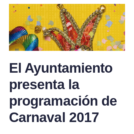
El Ayuntamiento
presenta la
programación de
Carnaval 2017