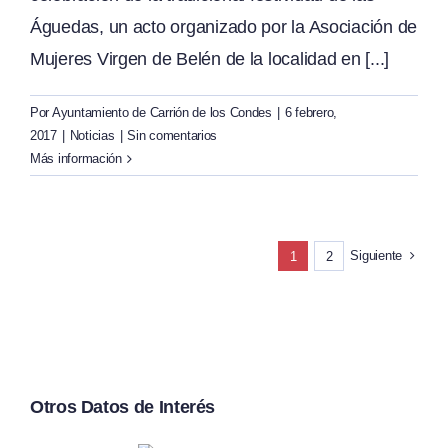
Águedas, un acto organizado por la Asociación de
Mujeres Virgen de Belén de la localidad en [...]
Por
Ayuntamiento de Carrión de los Condes
|
6 febrero,
2017
|
Noticias
|
Sin comentarios
Más información
Siguiente
1
2
Otros Datos de Interés