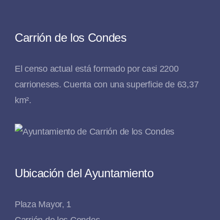
Carrión de los Condes
El censo actual está formado por casi 2200
carrioneses. Cuenta con una superficie de 63,37
km².
Ubicación del Ayuntamiento
Plaza Mayor, 1