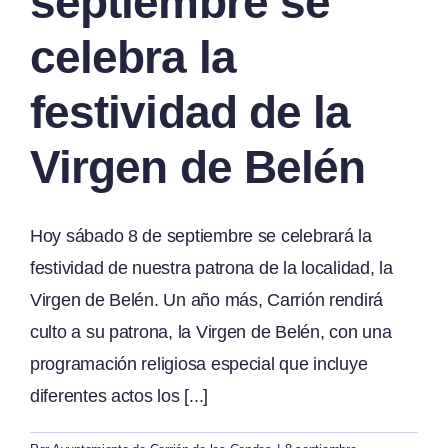
septiembre se
celebra la
festividad de la
Virgen de Belén
Hoy sábado 8 de septiembre se celebrará la
festividad de nuestra patrona de la localidad, la
Virgen de Belén. Un año más, Carrión rendirá
culto a su patrona, la Virgen de Belén, con una
programación religiosa especial que incluye
diferentes actos los [...]