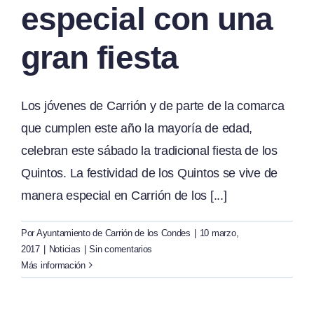
especial con una
gran fiesta
Los jóvenes de Carrión y de parte de la comarca
que cumplen este año la mayoría de edad,
celebran este sábado la tradicional fiesta de los
Quintos. La festividad de los Quintos se vive de
manera especial en Carrión de los [...]
Por
Ayuntamiento de Carrión de los Condes
|
10 marzo,
2017
|
Noticias
|
Sin comentarios
Más información