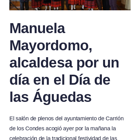
Manuela
Mayordomo,
alcaldesa por un
día en el Día de
las Águedas
El salón de plenos del ayuntamiento de Carrión
de los Condes acogió ayer por la mañana la
celebración de la tradicional festividad de las