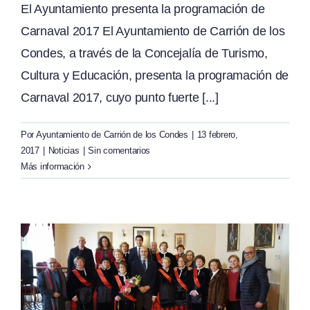
El Ayuntamiento presenta la programación de
Carnaval 2017 El Ayuntamiento de Carrión de los
Condes, a través de la Concejalía de Turismo,
Cultura y Educación, presenta la programación de
Carnaval 2017, cuyo punto fuerte [...]
Por
Ayuntamiento de Carrión de los Condes
|
13 febrero,
2017
|
Noticias
|
Sin comentarios
Más información