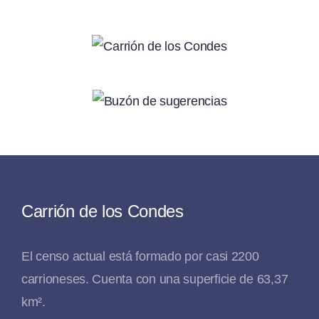
Carrión de los Condes
El censo actual está formado por casi 2200
carrioneses. Cuenta con una superficie de 63,37
km².