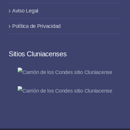
Aviso Legal
Política de Privacidad
Sitios Cluniacenses