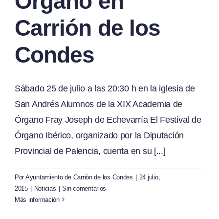
Órgano en
Carrión de los
Condes
Sábado 25 de julio a las 20:30 h en la iglesia de
San Andrés Alumnos de la XIX Academia de
Órgano Fray Joseph de Echevarría El Festival de
Órgano Ibérico, organizado por la Diputación
Provincial de Palencia, cuenta en su [...]
Por
Ayuntamiento de Carrión de los Condes
|
24 julio,
2015
|
Noticias
|
Sin comentarios
Más información