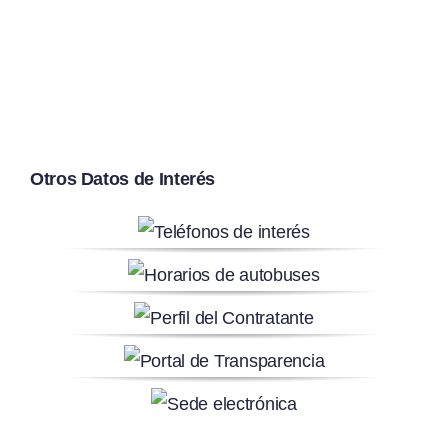
Otros Datos de Interés