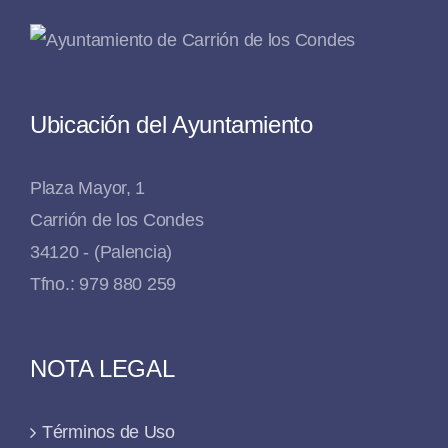
Ubicación del Ayuntamiento
Plaza Mayor, 1
Carrión de los Condes
34120 - (Palencia)
Tfno.: 979 880 259
NOTA LEGAL
Términos de Uso