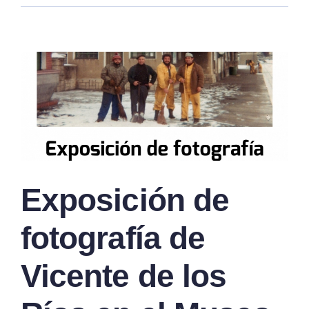
Exposición de
fotografía de
Vicente de los