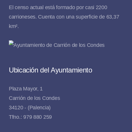
El censo actual está formado por casi 2200
carrioneses. Cuenta con una superficie de 63,37
km².
Ubicación del Ayuntamiento
Plaza Mayor, 1
Carrión de los Condes
34120 - (Palencia)
Tfno.: 979 880 259