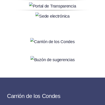
Carrión de los Condes