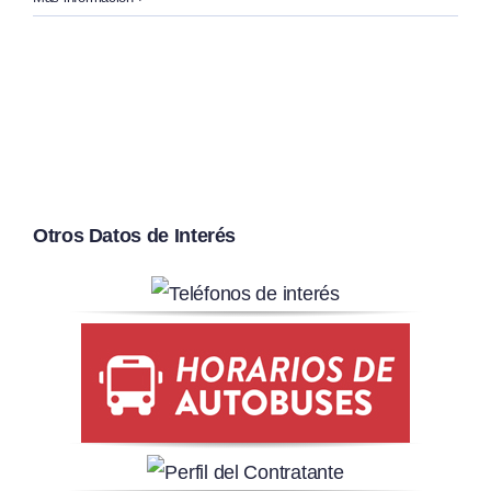
Otros Datos de Interés