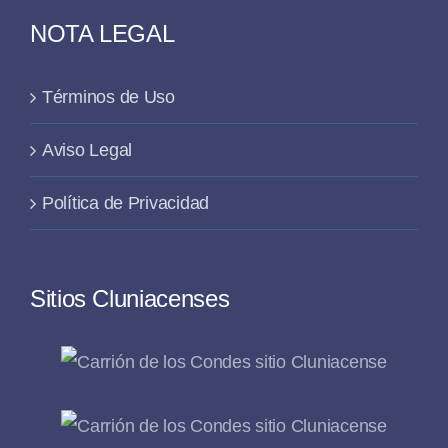
NOTA LEGAL
Términos de Uso
Aviso Legal
Política de Privacidad
Sitios Cluniacenses