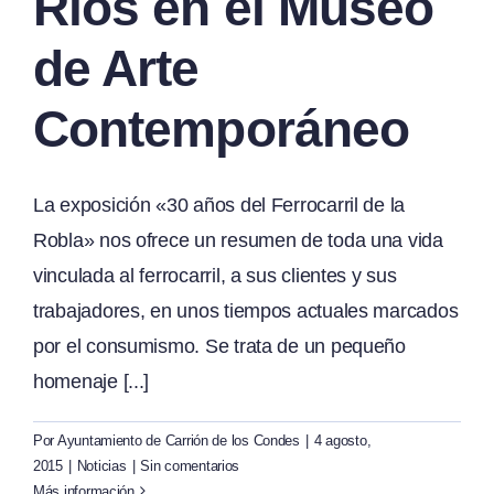
Ríos en el Museo
de Arte
Contemporáneo
La exposición «30 años del Ferrocarril de la
Robla» nos ofrece un resumen de toda una vida
vinculada al ferrocarril, a sus clientes y sus
trabajadores, en unos tiempos actuales marcados
por el consumismo. Se trata de un pequeño
homenaje [...]
Por
Ayuntamiento de Carrión de los Condes
|
4 agosto,
2015
|
Noticias
|
Sin comentarios
Más información