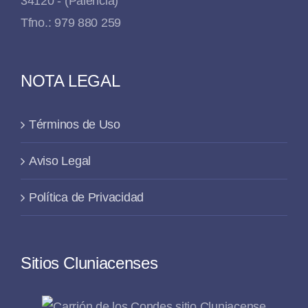
34120 - (Palencia)
Tfno.: 979 880 259
NOTA LEGAL
Términos de Uso
Aviso Legal
Política de Privacidad
Sitios Cluniacenses