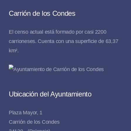
Carrión de los Condes
El censo actual está formado por casi 2200
carrioneses. Cuenta con una superficie de 63,37
km².
Ubicación del Ayuntamiento
Plaza Mayor, 1
Carrión de los Condes