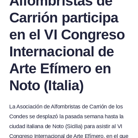
Alfombristas de
Carrión participa
en el VI Congreso
Internacional de
Arte Efímero en
Noto (Italia)
La Asociación de Alfombristas de Carrión de los
Condes se desplazó la pasada semana hasta la
ciudad italiana de Noto (Sicilia) para asistir al VI
Congreso Internacional de Arte Efímero, en el que