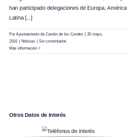
han participado delegaciones de Europa, América
Latina [...]
Por
Ayuntamiento de Carrión de los Condes
|
20 mayo,
2016
|
Noticias
|
Sin comentarios
Más información
Otros Datos de Interés