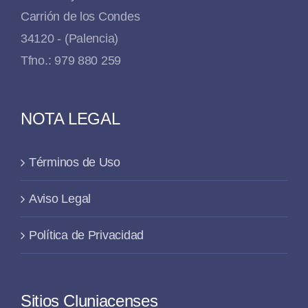
Carrión de los Condes
34120 - (Palencia)
Tfno.: 979 880 259
NOTA LEGAL
Términos de Uso
Aviso Legal
Política de Privacidad
Sitios Cluniacenses