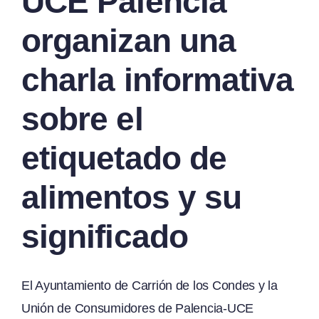
UCE Palencia
organizan una
charla informativa
sobre el
etiquetado de
alimentos y su
significado
El Ayuntamiento de Carrión de los Condes y la
Unión de Consumidores de Palencia-UCE