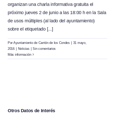
organizan una charla informativa gratuita el
próximo jueves 2 de junio a las 18:00 h en la Sala
de usos múltiples (al lado del ayuntamiento)
sobre el etiquetado [...]
Por
Ayuntamiento de Carrión de los Condes
|
31 mayo,
2016
|
Noticias
|
Sin comentarios
Más información
Otros Datos de Interés