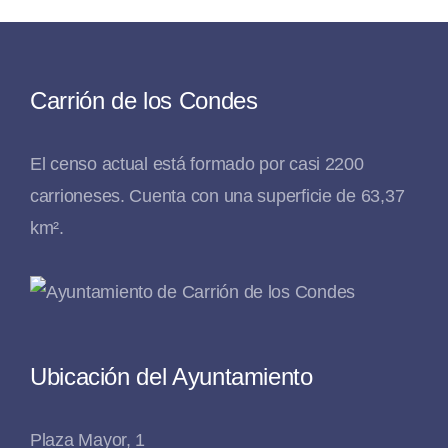
Carrión de los Condes
El censo actual está formado por casi 2200
carrioneses. Cuenta con una superficie de 63,37
km².
Ubicación del Ayuntamiento
Plaza Mayor, 1