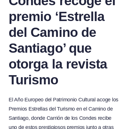
Condes recoge el
premio ‘Estrella
del Camino de
Santiago’ que
otorga la revista
Turismo
El Año Europeo del Patrimonio Cultural acoge los
Premios Estrellas del Turismo en el Camino de
Santiago, donde Carrión de los Condes recibe
uno de estos prestigiosos premios junto a otras