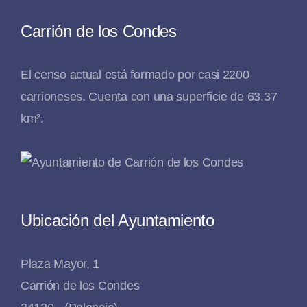
Carrión de los Condes
El censo actual está formado por casi 2200
carrioneses. Cuenta con una superficie de 63,37
km².
Ubicación del Ayuntamiento
Plaza Mayor, 1
Carrión de los Condes