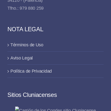
34120 - (Palencia)
Tfno.: 979 880 259
NOTA LEGAL
Términos de Uso
Aviso Legal
Política de Privacidad
Sitios Cluniacenses