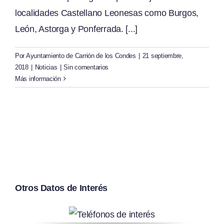
localidades Castellano Leonesas como Burgos,
León, Astorga y Ponferrada. [...]
Por
Ayuntamiento de Carrión de los Condes
|
21 septiembre,
2018
|
Noticias
|
Sin comentarios
Más información
Otros Datos de Interés