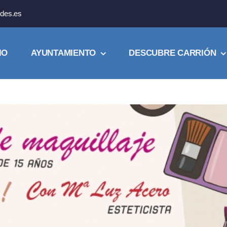
des.es
IO
AYUNTAMIENTO
DESCUBRE CARRIÓN