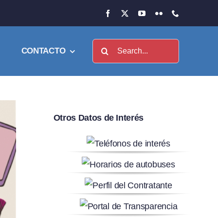
Buscar:
CONTACTO
Otros Datos de Interés