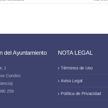
n del Ayuntamiento
NOTA LEGAL
r, 1
Términos de Uso
 los Condes
Aviso Legal
lencia)
 880 259
Política de Privacidad