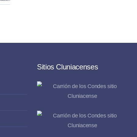
Sitios Cluniacenses