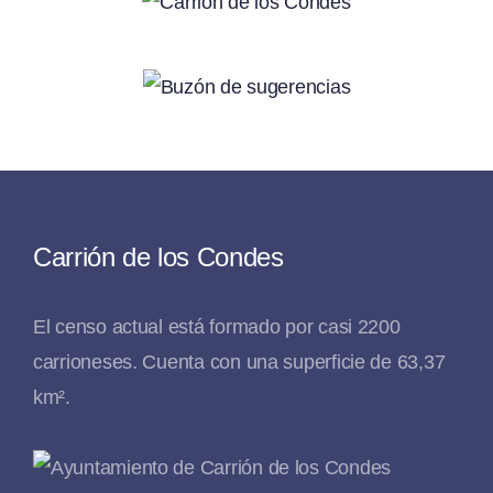
Carrión de los Condes
El censo actual está formado por casi 2200
carrioneses. Cuenta con una superficie de 63,37
km².