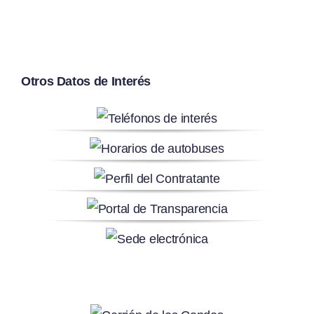
Otros Datos de Interés