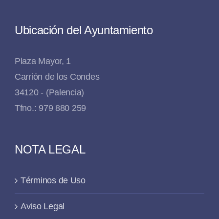
Ubicación del Ayuntamiento
Plaza Mayor, 1
Carrión de los Condes
34120 - (Palencia)
Tfno.: 979 880 259
NOTA LEGAL
Términos de Uso
Aviso Legal