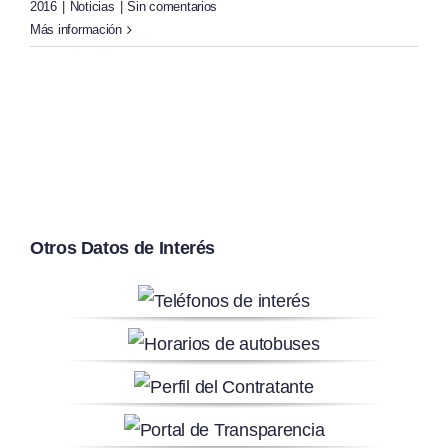
2016
|
Noticias
|
Sin comentarios
Más información
Otros Datos de Interés