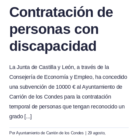
Contratación de
personas con
discapacidad
La Junta de Castilla y León, a través de la
Consejería de Economía y Empleo, ha concedido
una subvención de 10000 € al Ayuntamiento de
Carrión de los Condes para la contratación
temporal de personas que tengan reconocido un
grado [...]
Por
Ayuntamiento de Carrión de los Condes
|
29 agosto,