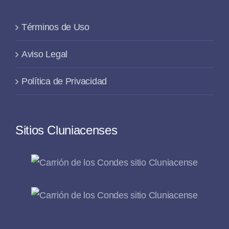
Términos de Uso
Aviso Legal
Política de Privacidad
Sitios Cluniacenses