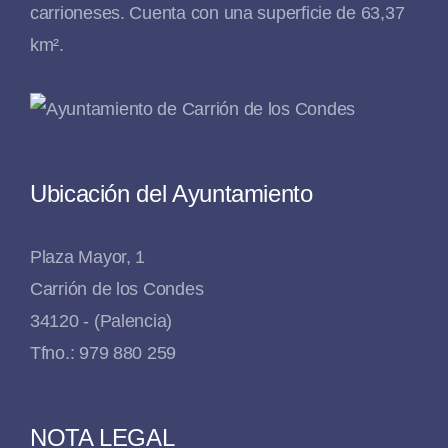
carrioneses. Cuenta con una superficie de 63,37
km².
Ubicación del Ayuntamiento
Plaza Mayor, 1
Carrión de los Condes
34120 - (Palencia)
Tfno.: 979 880 259
NOTA LEGAL