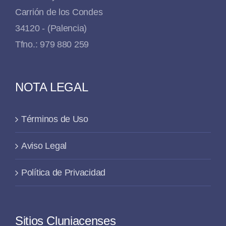
Carrión de los Condes
34120 - (Palencia)
Tfno.: 979 880 259
NOTA LEGAL
Términos de Uso
Aviso Legal
Política de Privacidad
Sitios Cluniacenses