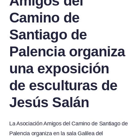
Amigos del
Camino de
Santiago de
Palencia organiza
una exposición
de esculturas de
Jesús Salán
La Asociación Amigos del Camino de Santiago de
Palencia organiza en la sala Galilea del