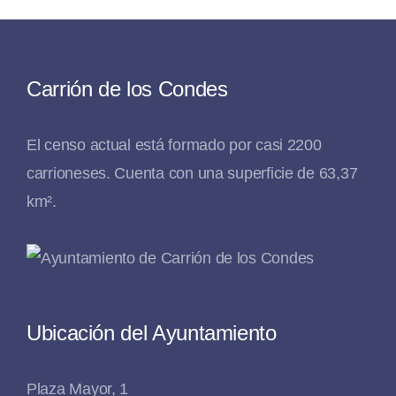
Carrión de los Condes
El censo actual está formado por casi 2200
carrioneses. Cuenta con una superficie de 63,37
km².
Ubicación del Ayuntamiento
Plaza Mayor, 1