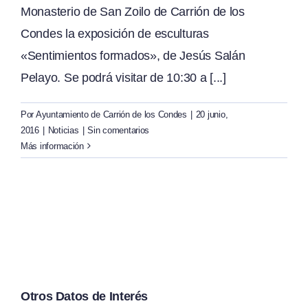
Monasterio de San Zoilo de Carrión de los
Condes la exposición de esculturas
«Sentimientos formados», de Jesús Salán
Pelayo. Se podrá visitar de 10:30 a [...]
Por
Ayuntamiento de Carrión de los Condes
|
20 junio,
2016
|
Noticias
|
Sin comentarios
Más información
Otros Datos de Interés