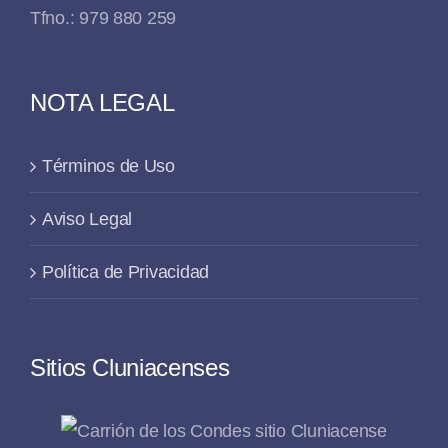
Tfno.: 979 880 259
NOTA LEGAL
Términos de Uso
Aviso Legal
Política de Privacidad
Sitios Cluniacenses