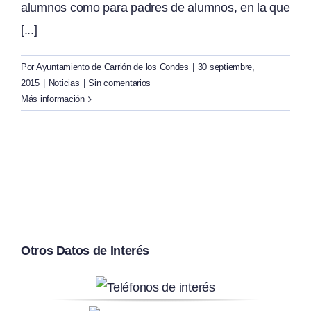
alumnos como para padres de alumnos, en la que
[...]
Por
Ayuntamiento de Carrión de los Condes
|
30 septiembre,
2015
|
Noticias
|
Sin comentarios
Más información
Otros Datos de Interés