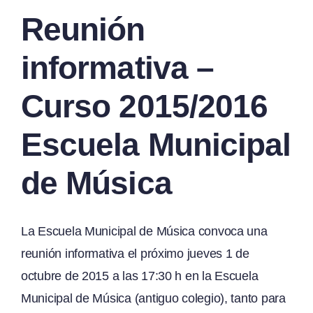
Reunión
informativa –
Curso 2015/2016
Escuela Municipal
de Música
La Escuela Municipal de Música convoca una
reunión informativa el próximo jueves 1 de
octubre de 2015 a las 17:30 h en la Escuela
Municipal de Música (antiguo colegio), tanto para