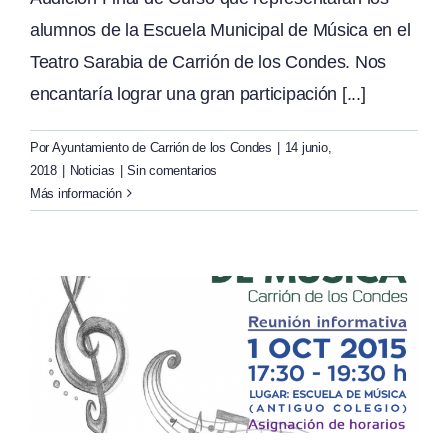
alumnos de la Escuela Municipal de Música en el
Teatro Sarabia de Carrión de los Condes. Nos
encantaría lograr una gran participación [...]
Por
Ayuntamiento de Carrión de los Condes
|
14 junio,
2018
|
Noticias
|
Sin comentarios
Más información
a