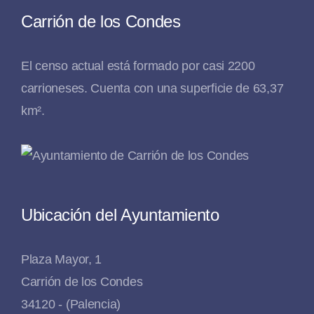
Carrión de los Condes
El censo actual está formado por casi 2200
carrioneses. Cuenta con una superficie de 63,37
km².
Ubicación del Ayuntamiento
Plaza Mayor, 1
Carrión de los Condes
34120 - (Palencia)