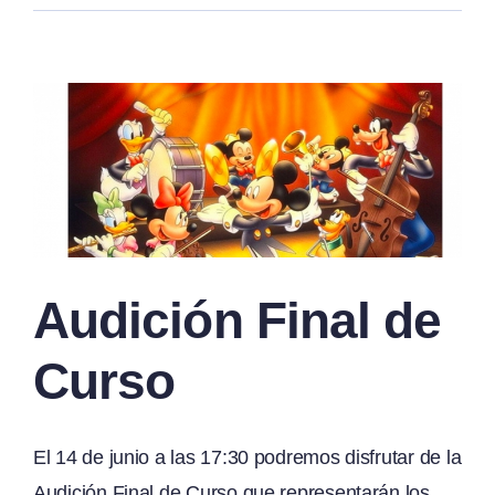
Audición Final de
Curso
El 14 de junio a las 17:30 podremos disfrutar de la
Audición Final de Curso que representarán los