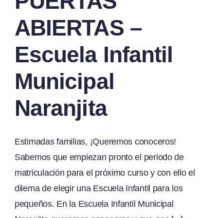
PUERTAS
ABIERTAS –
Escuela Infantil
Municipal
Naranjita
Estimadas familias, ¡Queremos conoceros!
Sabemos que empiezan pronto el periodo de
matriculación para el próximo curso y con ello el
dilema de elegir una Escuela Infantil para los
pequeños. En la Escuela Infantil Municipal