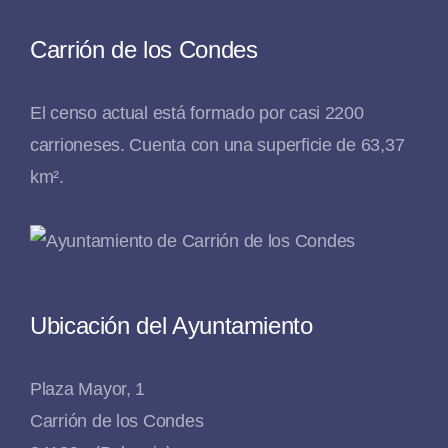
Carrión de los Condes
El censo actual está formado por casi 2200
carrioneses. Cuenta con una superficie de 63,37
km².
Ubicación del Ayuntamiento
Plaza Mayor, 1
Carrión de los Condes