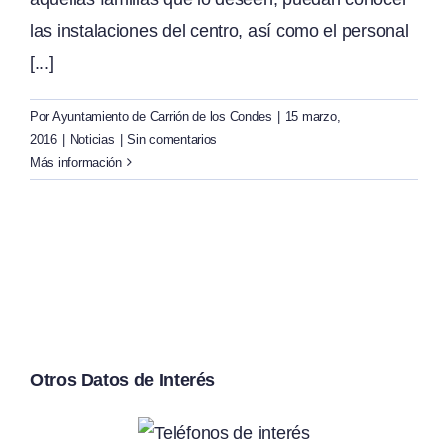
las instalaciones del centro, así como el personal
[...]
Por
Ayuntamiento de Carrión de los Condes
|
15 marzo,
2016
|
Noticias
|
Sin comentarios
Más información
Otros Datos de Interés