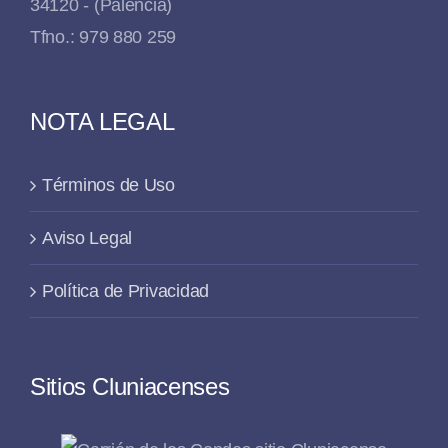
34120 - (Palencia)
Tfno.: 979 880 259
NOTA LEGAL
Términos de Uso
Aviso Legal
Política de Privacidad
Sitios Cluniacenses