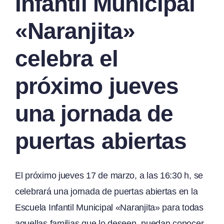
Infantil Municipal
«Naranjita»
celebra el
próximo jueves
una jornada de
puertas abiertas
El próximo jueves 17 de marzo, a las 16:30 h, se
celebrará una jornada de puertas abiertas en la
Escuela Infantil Municipal «Naranjita» para todas
aquellas familias que lo deseen, puedan conocer