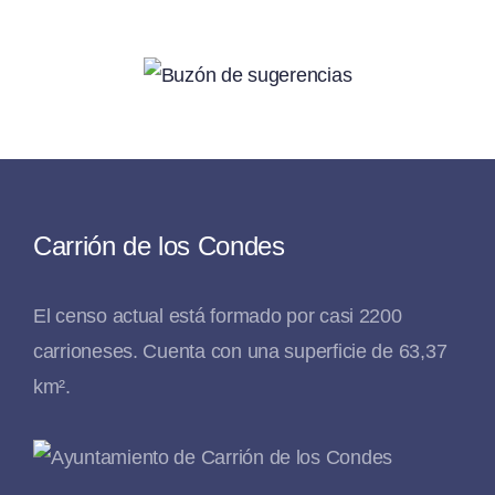
Carrión de los Condes
El censo actual está formado por casi 2200
carrioneses. Cuenta con una superficie de 63,37
km².