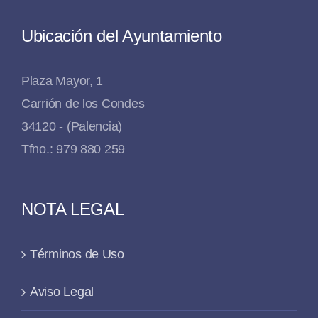
Ubicación del Ayuntamiento
Plaza Mayor, 1
Carrión de los Condes
34120 - (Palencia)
Tfno.: 979 880 259
NOTA LEGAL
Términos de Uso
Aviso Legal