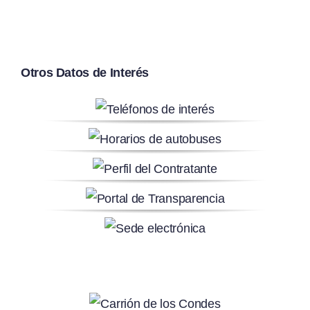
Otros Datos de Interés