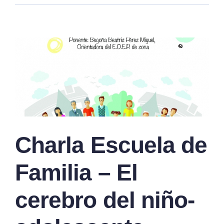
Charla Escuela de
Familia – El
cerebro del niño-