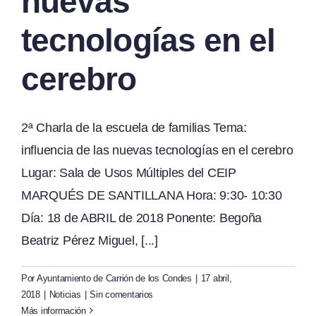
nuevas
tecnologías en el
cerebro
2ª Charla de la escuela de familias Tema:
influencia de las nuevas tecnologías en el cerebro
Lugar: Sala de Usos Múltiples del CEIP
MARQUÉS DE SANTILLANA Hora: 9:30- 10:30
Día: 18 de ABRIL de 2018 Ponente: Begoña
Beatriz Pérez Miguel, [...]
Por
Ayuntamiento de Carrión de los Condes
|
17 abril,
2018
|
Noticias
|
Sin comentarios
Más información