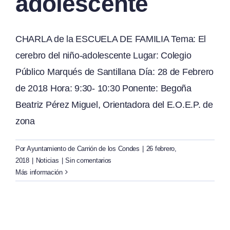
adolescente
CHARLA de la ESCUELA DE FAMILIA Tema: El
cerebro del niño-adolescente Lugar: Colegio
Público Marqués de Santillana Día: 28 de Febrero
de 2018 Hora: 9:30- 10:30 Ponente: Begoña
Beatriz Pérez Miguel, Orientadora del E.O.E.P. de
zona
Por
Ayuntamiento de Carrión de los Condes
|
26 febrero,
2018
|
Noticias
|
Sin comentarios
Más información