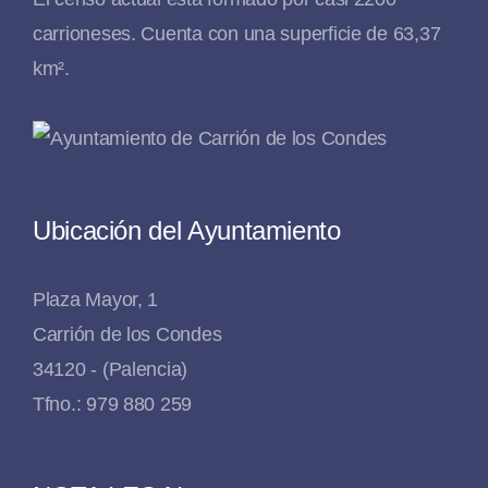
carrioneses. Cuenta con una superficie de 63,37
km².
Ubicación del Ayuntamiento
Plaza Mayor, 1
Carrión de los Condes
34120 - (Palencia)
Tfno.: 979 880 259