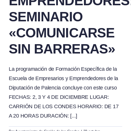
EMPRENDEDORES
SEMINARIO
«COMUNICARSE
SIN BARRERAS»
La programación de Formación Específica de la
Escuela de Empresarios y Emprendedores de la
Diputación de Palencia concluye con este curso
FECHAS: 2, 3 Y 4 DE DICIEMBRE LUGAR:
CARRIÓN DE LOS CONDES HORARIO: DE 17
A 20 HORAS DURACIÓN: [...]