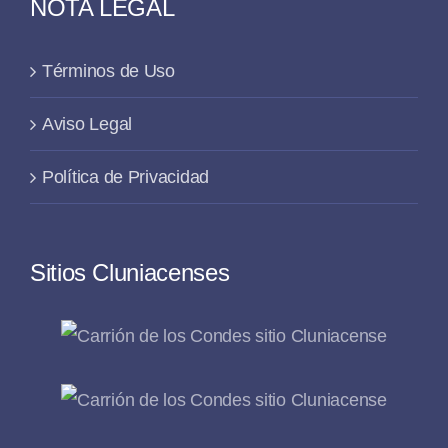
NOTA LEGAL
Términos de Uso
Aviso Legal
Política de Privacidad
Sitios Cluniacenses