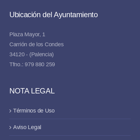
Ubicación del Ayuntamiento
Plaza Mayor, 1
Carrión de los Condes
34120 - (Palencia)
Tfno.: 979 880 259
NOTA LEGAL
Términos de Uso
Aviso Legal