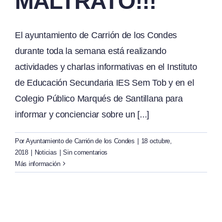
MALTRATO!!!
El ayuntamiento de Carrión de los Condes
durante toda la semana está realizando
actividades y charlas informativas en el Instituto
de Educación Secundaria IES Sem Tob y en el
Colegio Público Marqués de Santillana para
informar y concienciar sobre un [...]
Por
Ayuntamiento de Carrión de los Condes
|
18 octubre,
2018
|
Noticias
|
Sin comentarios
Más información