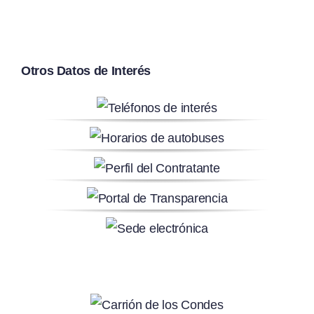
Otros Datos de Interés