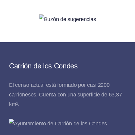
Carrión de los Condes
El censo actual está formado por casi 2200
carrioneses. Cuenta con una superficie de 63,37
km².