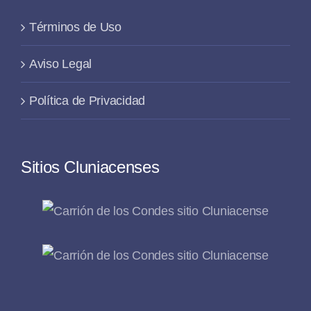
Términos de Uso
Aviso Legal
Política de Privacidad
Sitios Cluniacenses