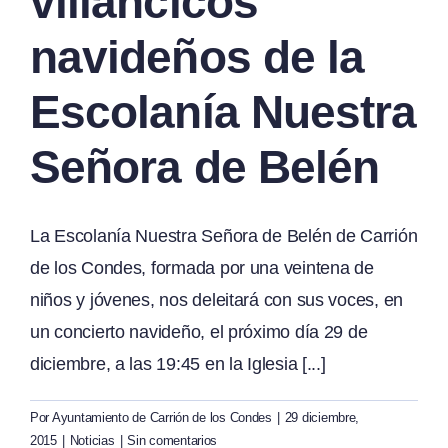
villancicos
navideños de la
Escolanía Nuestra
Señora de Belén
La Escolanía Nuestra Señora de Belén de Carrión
de los Condes, formada por una veintena de
niños y jóvenes, nos deleitará con sus voces, en
un concierto navideño, el próximo día 29 de
diciembre, a las 19:45 en la Iglesia [...]
Por
Ayuntamiento de Carrión de los Condes
|
29 diciembre,
2015
|
Noticias
|
Sin comentarios