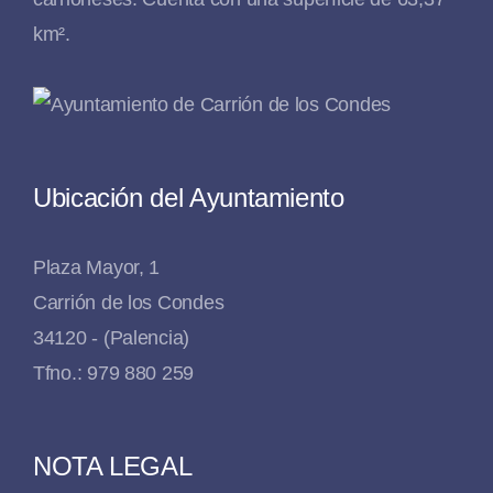
km².
Ubicación del Ayuntamiento
Plaza Mayor, 1
Carrión de los Condes
34120 - (Palencia)
Tfno.: 979 880 259
NOTA LEGAL