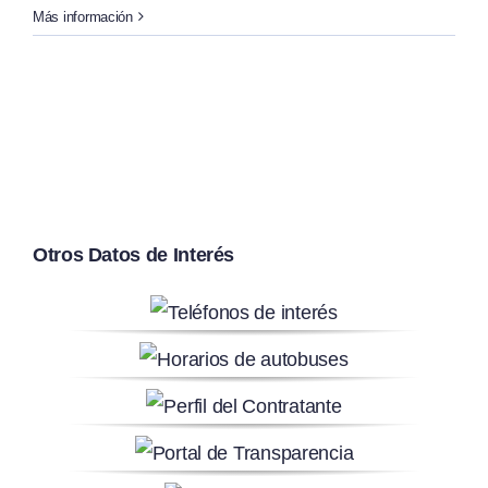
Más información
Otros Datos de Interés