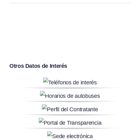
Otros Datos de Interés