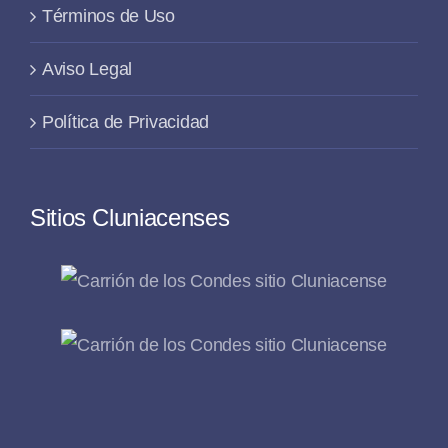
Términos de Uso
Aviso Legal
Política de Privacidad
Sitios Cluniacenses