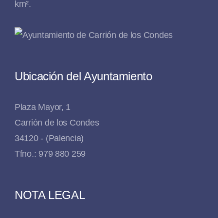
km².
Ubicación del Ayuntamiento
Plaza Mayor, 1
Carrión de los Condes
34120 - (Palencia)
Tfno.: 979 880 259
NOTA LEGAL