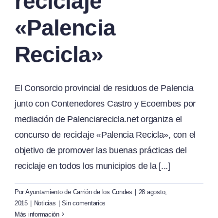
reciclaje
«Palencia
Recicla»
El Consorcio provincial de residuos de Palencia
junto con Contenedores Castro y Ecoembes por
mediación de Palenciarecicla.net organiza el
concurso de reciclaje «Palencia Recicla», con el
objetivo de promover las buenas prácticas del
reciclaje en todos los municipios de la [...]
Por
Ayuntamiento de Carrión de los Condes
|
28 agosto,
2015
|
Noticias
|
Sin comentarios
Más información