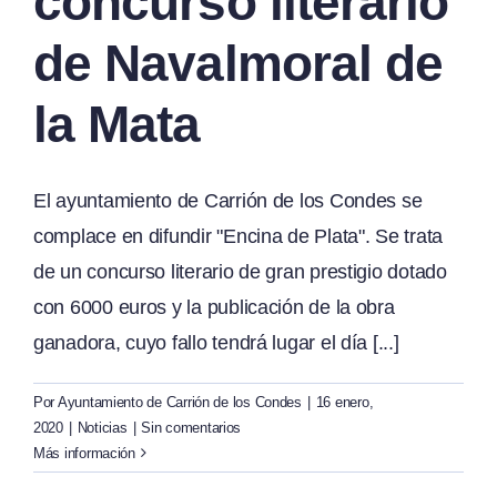
concurso literario
de Navalmoral de
la Mata
El ayuntamiento de Carrión de los Condes se
complace en difundir "Encina de Plata". Se trata
de un concurso literario de gran prestigio dotado
con 6000 euros y la publicación de la obra
ganadora, cuyo fallo tendrá lugar el día [...]
Por
Ayuntamiento de Carrión de los Condes
|
16 enero,
2020
|
Noticias
|
Sin comentarios
Más información