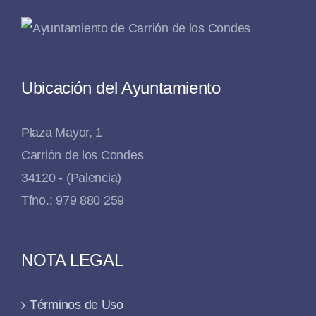
Ubicación del Ayuntamiento
Plaza Mayor, 1
Carrión de los Condes
34120 - (Palencia)
Tfno.: 979 880 259
NOTA LEGAL
Términos de Uso