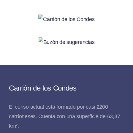
Carrión de los Condes
El censo actual está formado por casi 2200
carrioneses. Cuenta con una superficie de 63,37
km².