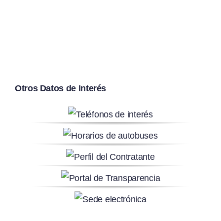
Otros Datos de Interés