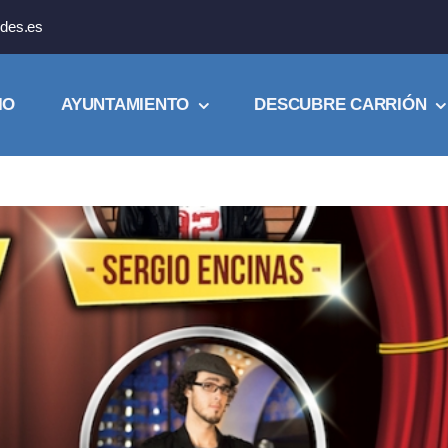
des.es
IO
AYUNTAMIENTO
DESCUBRE CARRIÓN