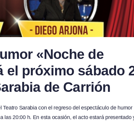
humor «Noche de
 el próximo sábado 
Sarabia de Carrión
l Teatro Sarabia con el regreso del espectáculo de humor
las 20:00 h. En esta ocasión, el acto estará presentado 