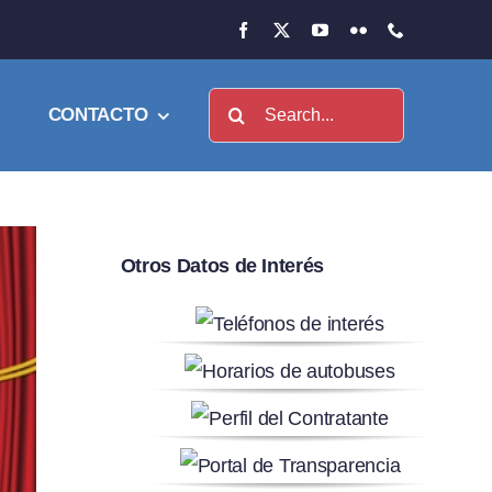
Buscar:
CONTACTO
Otros Datos de Interés