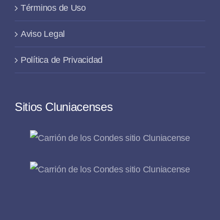
Términos de Uso
Aviso Legal
Política de Privacidad
Sitios Cluniacenses