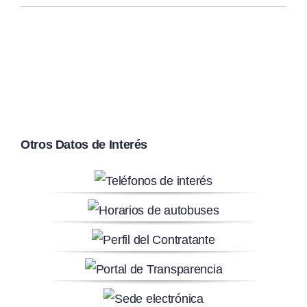
Otros Datos de Interés