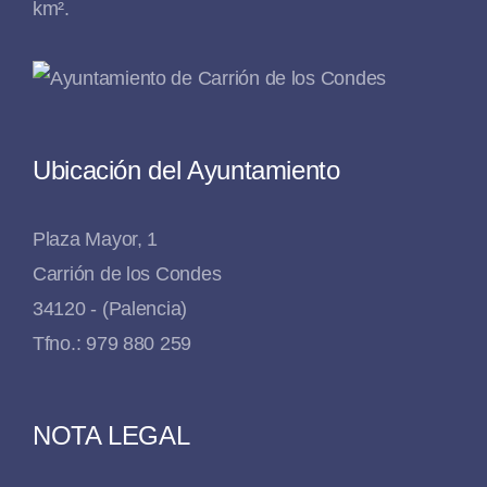
km².
Ubicación del Ayuntamiento
Plaza Mayor, 1
Carrión de los Condes
34120 - (Palencia)
Tfno.: 979 880 259
NOTA LEGAL