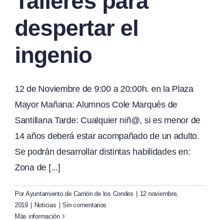
Talleres para
despertar el
ingenio
12 de Noviembre de 9:00 a 20:00h. en la Plaza
Mayor Mañana: Alumnos Cole Marqués de
Santillana Tarde: Cualquier niñ@, si es menor de
14 años deberá estar acompañado de un adulto.
Se podrán desarrollar distintas habilidades en:
Zona de [...]
Por
Ayuntamiento de Carrión de los Condes
|
12 noviembre,
2019
|
Noticias
|
Sin comentarios
Más información