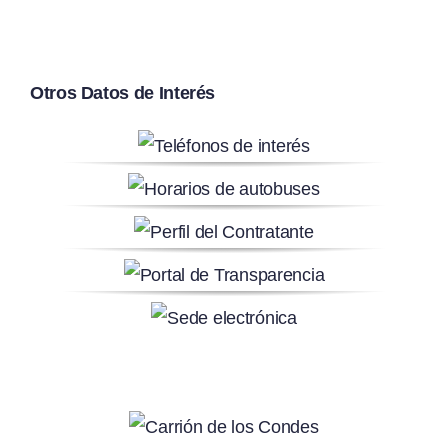
Otros Datos de Interés