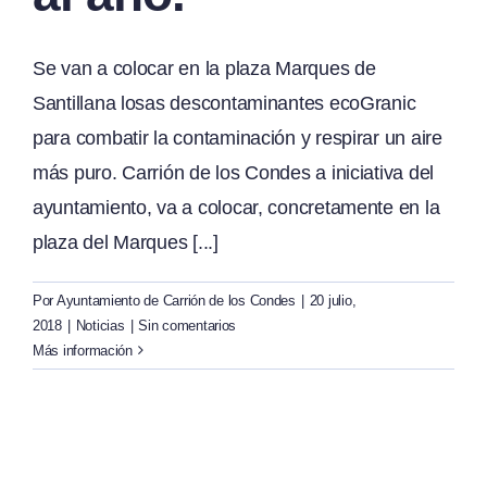
Se van a colocar en la plaza Marques de
Santillana losas descontaminantes ecoGranic
para combatir la contaminación y respirar un aire
más puro. Carrión de los Condes a iniciativa del
ayuntamiento, va a colocar, concretamente en la
plaza del Marques [...]
Por
Ayuntamiento de Carrión de los Condes
|
20 julio,
2018
|
Noticias
|
Sin comentarios
Más información