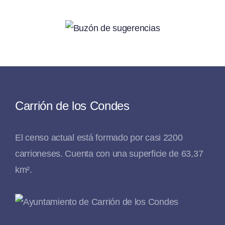
Carrión de los Condes
El censo actual está formado por casi 2200
carrioneses. Cuenta con una superficie de 63,37
km².