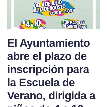
El Ayuntamiento
abre el plazo de
inscripción para
la Escuela de
Verano, dirigida a