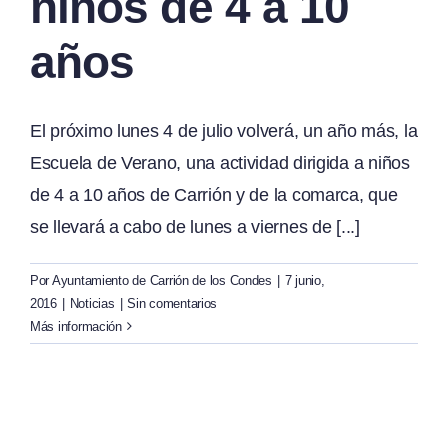
niños de 4 a 10
años
El próximo lunes 4 de julio volverá, un año más, la
Escuela de Verano, una actividad dirigida a niños
de 4 a 10 años de Carrión y de la comarca, que
se llevará a cabo de lunes a viernes de [...]
Por
Ayuntamiento de Carrión de los Condes
|
7 junio,
2016
|
Noticias
|
Sin comentarios
Más información