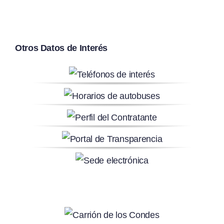
Otros Datos de Interés