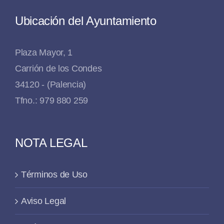
Ubicación del Ayuntamiento
Plaza Mayor, 1
Carrión de los Condes
34120 - (Palencia)
Tfno.: 979 880 259
NOTA LEGAL
Términos de Uso
Aviso Legal