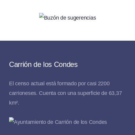
Carrión de los Condes
El censo actual está formado por casi 2200
carrioneses. Cuenta con una superficie de 63,37
km².