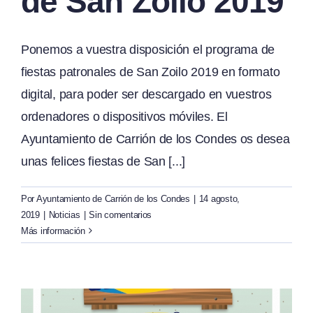
de San Zoilo 2019
Ponemos a vuestra disposición el programa de
fiestas patronales de San Zoilo 2019 en formato
digital, para poder ser descargado en vuestros
ordenadores o dispositivos móviles. El
Ayuntamiento de Carrión de los Condes os desea
unas felices fiestas de San [...]
Por
Ayuntamiento de Carrión de los Condes
|
14 agosto,
2019
|
Noticias
|
Sin comentarios
Más información