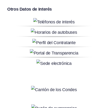
Otros Datos de Interés