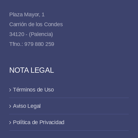
Plaza Mayor, 1
Carrión de los Condes
34120 - (Palencia)
Tfno.: 979 880 259
NOTA LEGAL
Términos de Uso
Aviso Legal
Política de Privacidad