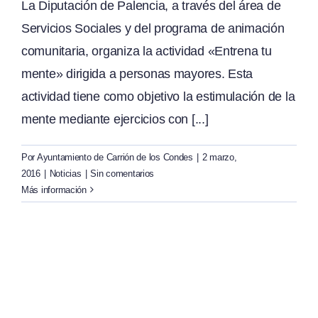
La Diputación de Palencia, a través del área de
Servicios Sociales y del programa de animación
comunitaria, organiza la actividad «Entrena tu
mente» dirigida a personas mayores. Esta
actividad tiene como objetivo la estimulación de la
mente mediante ejercicios con [...]
Por
Ayuntamiento de Carrión de los Condes
|
2 marzo,
2016
|
Noticias
|
Sin comentarios
Más información