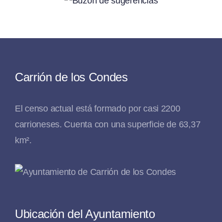
Carrión de los Condes
El censo actual está formado por casi 2200
carrioneses. Cuenta con una superficie de 63,37
km².
Ubicación del Ayuntamiento