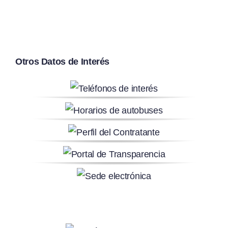
Otros Datos de Interés