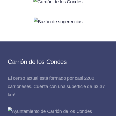
Carrión de los Condes
El censo actual está formado por casi 2200
carrioneses. Cuenta con una superficie de 63,37
km².