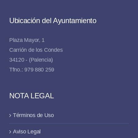
Ubicación del Ayuntamiento
Plaza Mayor, 1
Carrión de los Condes
34120 - (Palencia)
Tfno.: 979 880 259
NOTA LEGAL
Términos de Uso
Aviso Legal