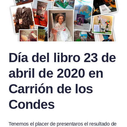
Día del libro 23 de
abril de 2020 en
Carrión de los
Condes
Tenemos el placer de presentaros el resultado de