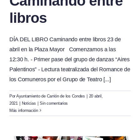
Caminando entre
libros
DÍA DEL LIBRO Caminando entre libros 23 de
abril en la Plaza Mayor Comenzamos a las
12:30 h. - Primer pase del grupo de danzas “Aires
Palentinos” - Lectura teatralizada del Romance de
los Comuneros por el Grupo de Teatro [...]
Por
Ayuntamiento de Carrión de los Condes
|
20 abril,
2021
|
Noticias
|
Sin comentarios
Más información