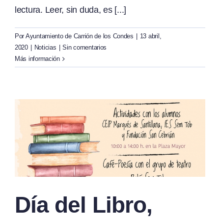
lectura. Leer, sin duda, es [...]
Por
Ayuntamiento de Carrión de los Condes
|
13 abril,
2020
|
Noticias
|
Sin comentarios
Más información
Día del Libro,