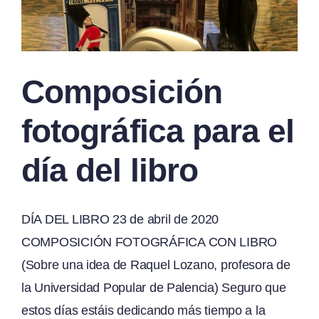
Composición
fotográfica para el
día del libro
DÍA DEL LIBRO 23 de abril de 2020
COMPOSICIÓN FOTOGRÁFICA CON LIBRO
(Sobre una idea de Raquel Lozano, profesora de
la Universidad Popular de Palencia) Seguro que
estos días estáis dedicando más tiempo a la