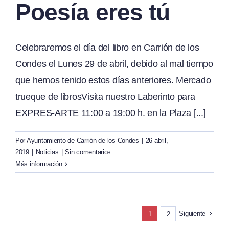
Poesía eres tú
Celebraremos el día del libro en Carrión de los
Condes el Lunes 29 de abril, debido al mal tiempo
que hemos tenido estos días anteriores. Mercado
trueque de librosVisita nuestro Laberinto para
EXPRES-ARTE 11:00 a 19:00 h. en la Plaza [...]
Por
Ayuntamiento de Carrión de los Condes
|
26 abril,
2019
|
Noticias
|
Sin comentarios
Más información
Siguiente
1
2