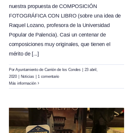
nuestra propuesta de COMPOSICIÓN
FOTOGRÁFICA CON LIBRO (sobre una idea de
Raquel Lozano, profesora de la Universidad
Popular de Palencia). Casi un centenar de
composiciones muy originales, que tienen el
mérito de [...]
Por
Ayuntamiento de Carrión de los Condes
|
23 abril,
2020
|
Noticias
|
1 comentario
Más información