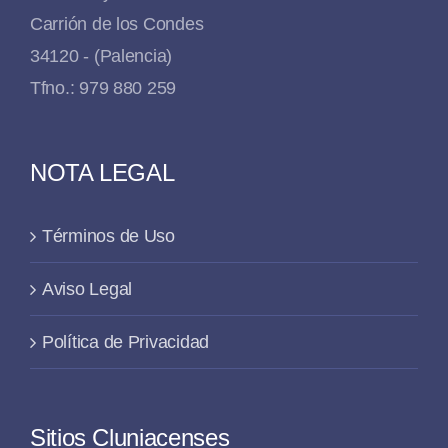
Carrión de los Condes
34120 - (Palencia)
Tfno.: 979 880 259
NOTA LEGAL
Términos de Uso
Aviso Legal
Política de Privacidad
Sitios Cluniacenses