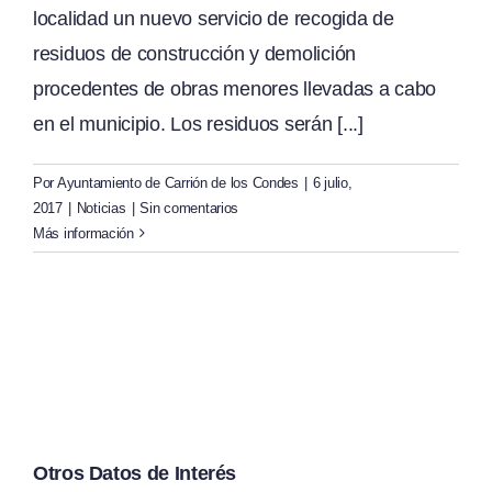
localidad un nuevo servicio de recogida de
residuos de construcción y demolición
procedentes de obras menores llevadas a cabo
en el municipio. Los residuos serán [...]
Por
Ayuntamiento de Carrión de los Condes
|
6 julio,
2017
|
Noticias
|
Sin comentarios
Más información
Otros Datos de Interés