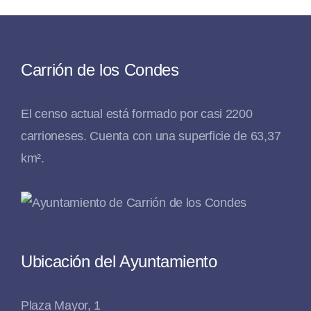
Carrión de los Condes
El censo actual está formado por casi 2200
carrioneses. Cuenta con una superficie de 63,37
km².
Ubicación del Ayuntamiento
Plaza Mayor, 1