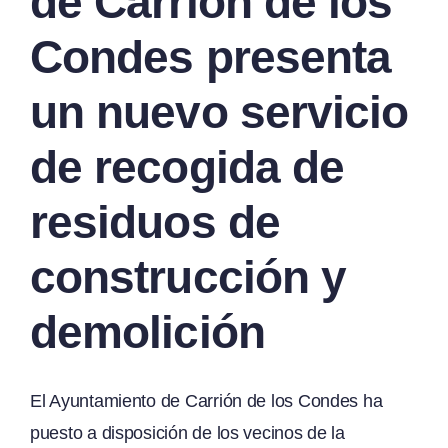
de Carrión de los
Condes presenta
un nuevo servicio
de recogida de
residuos de
construcción y
demolición
El Ayuntamiento de Carrión de los Condes ha
puesto a disposición de los vecinos de la