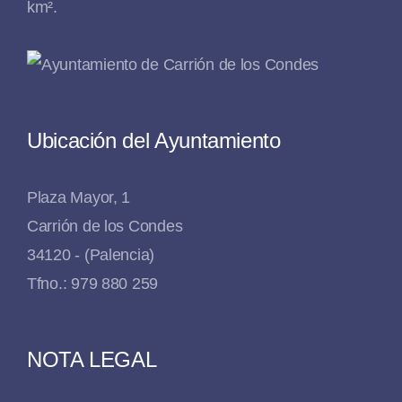
km².
Ubicación del Ayuntamiento
Plaza Mayor, 1
Carrión de los Condes
34120 - (Palencia)
Tfno.: 979 880 259
NOTA LEGAL