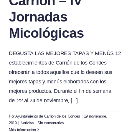
Carrión – IV
Jornadas
Micológicas
DEGUSTA LAS MEJORES TAPAS Y MENÚS 12
establecimientos de Carrión de los Condes
ofrecerán a todos aquellos que lo deseen sus
mejores tapas y menús elaborados con los
mejores productos. Durante el fin de semana
del 22 al 24 de noviembre, [...]
Por
Ayuntamiento de Carrión de los Condes
|
19 noviembre,
2019
|
Noticias
|
Sin comentarios
Más información