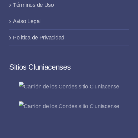
Términos de Uso
Aviso Legal
Política de Privacidad
Sitios Cluniacenses