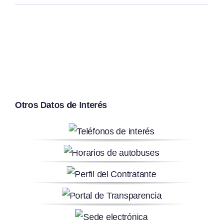
Otros Datos de Interés