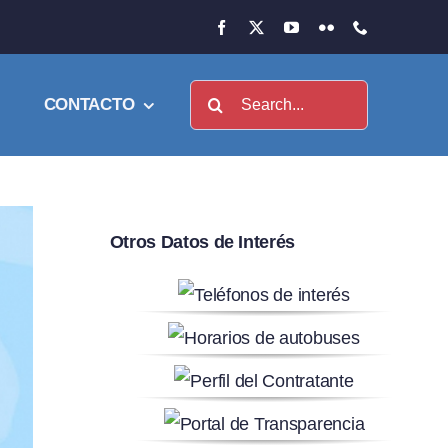
Buscar:
CONTACTO
Otros Datos de Interés