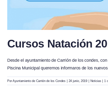
Cursos Natación 2
Desde el ayuntamiento de Carrión de los condes, con m
Piscina Municipal queremos informaros de los nuevos cu
Por
Ayuntamiento de Carrión de los Condes
|
24 junio, 2019
|
Noticias
|
1 