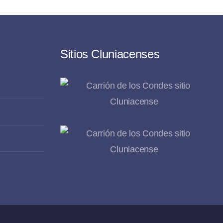
Sitios Cluniacenses