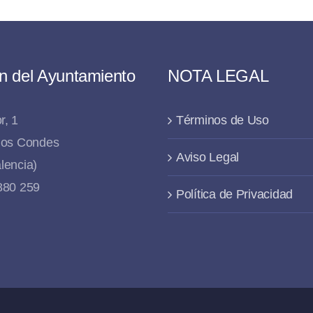
n del Ayuntamiento
NOTA LEGAL
r, 1
Términos de Uso
 los Condes
Aviso Legal
lencia)
 880 259
Política de Privacidad