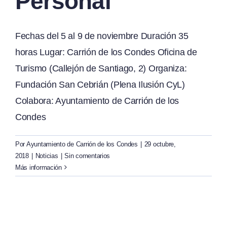
Personal
Fechas del 5 al 9 de noviembre Duración 35
horas Lugar: Carrión de los Condes Oficina de
Turismo (Callejón de Santiago, 2) Organiza:
Fundación San Cebrián (Plena Ilusión CyL)
Colabora: Ayuntamiento de Carrión de los
Condes
Por
Ayuntamiento de Carrión de los Condes
|
29 octubre,
2018
|
Noticias
|
Sin comentarios
Más información