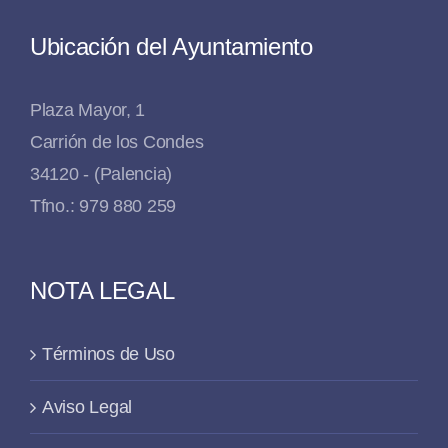
Ubicación del Ayuntamiento
Plaza Mayor, 1
Carrión de los Condes
34120 - (Palencia)
Tfno.: 979 880 259
NOTA LEGAL
Términos de Uso
Aviso Legal