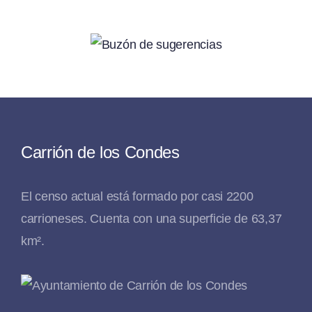
Carrión de los Condes
El censo actual está formado por casi 2200
carrioneses. Cuenta con una superficie de 63,37
km².