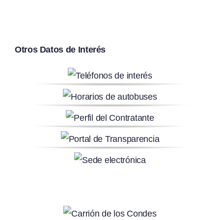
Otros Datos de Interés