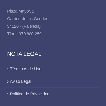
Plaza Mayor, 1
Carrión de los Condes
34120 - (Palencia)
Tfno.: 979 880 259
NOTA LEGAL
Términos de Uso
Aviso Legal
Política de Privacidad