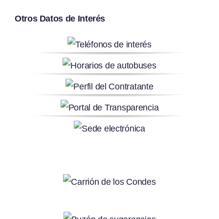
Otros Datos de Interés