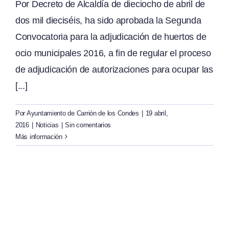
Por Decreto de Alcaldía de dieciocho de abril de
dos mil dieciséis, ha sido aprobada la Segunda
Convocatoria para la adjudicación de huertos de
ocio municipales 2016, a fin de regular el proceso
de adjudicación de autorizaciones para ocupar las
[...]
Por
Ayuntamiento de Carrión de los Condes
|
19 abril,
2016
|
Noticias
|
Sin comentarios
Más información