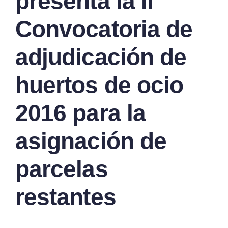
presenta la II
Convocatoria de
adjudicación de
huertos de ocio
2016 para la
asignación de
parcelas
restantes