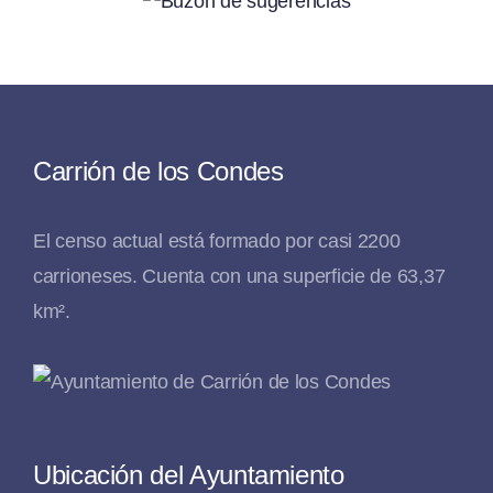
Carrión de los Condes
El censo actual está formado por casi 2200
carrioneses. Cuenta con una superficie de 63,37
km².
Ubicación del Ayuntamiento