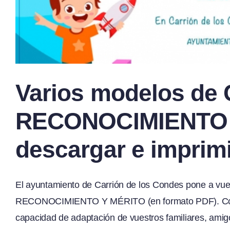
Varios modelos d
RECONOCIMIENTO 
descargar e imprim
El ayuntamiento de Carrión de los Condes pone a v
RECONOCIMIENTO Y MÉRITO (en formato PDF). Con el
capacidad de adaptación de vuestros familiares, amigos