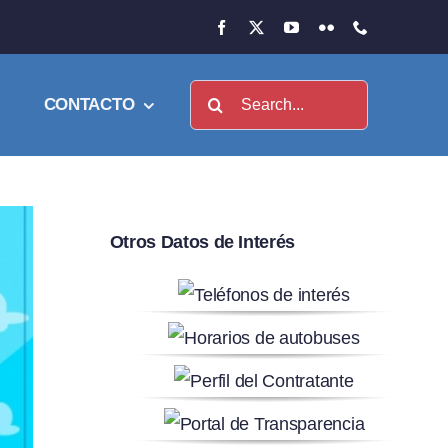
Buscar:
CONTACTO
Otros Datos de Interés