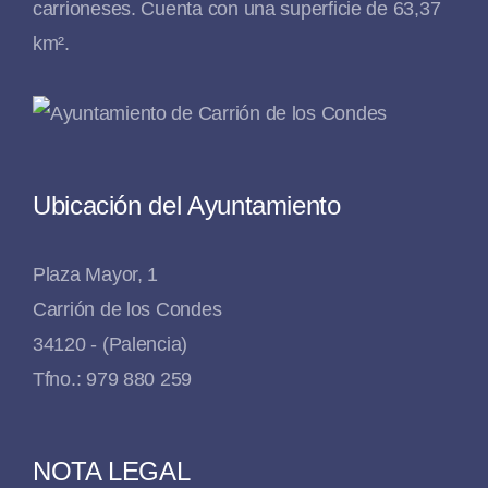
carrioneses. Cuenta con una superficie de 63,37
km².
Ubicación del Ayuntamiento
Plaza Mayor, 1
Carrión de los Condes
34120 - (Palencia)
Tfno.: 979 880 259
NOTA LEGAL