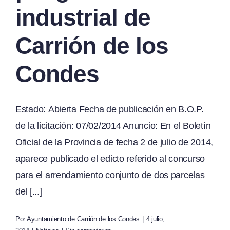
industrial de
Carrión de los
Condes
Estado: Abierta Fecha de publicación en B.O.P.
de la licitación: 07/02/2014 Anuncio: En el Boletín
Oficial de la Provincia de fecha 2 de julio de 2014,
aparece publicado el edicto referido al concurso
para el arrendamiento conjunto de dos parcelas
del [...]
Por
Ayuntamiento de Carrión de los Condes
|
4 julio,