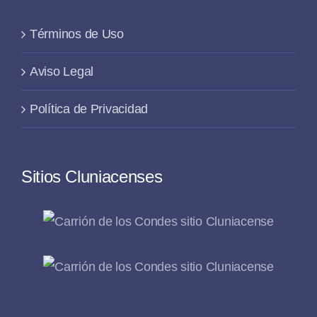
Términos de Uso
Aviso Legal
Política de Privacidad
Sitios Cluniacenses