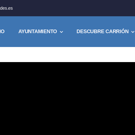
des.es
IO
AYUNTAMIENTO
DESCUBRE CARRIÓN