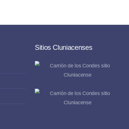
Sitios Cluniacenses