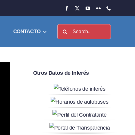
Buscar:
CONTACTO
Otros Datos de Interés