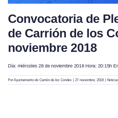
Convocatoria de Pl
de Carrión de los C
noviembre 2018
Día: miércoles 28 de noviembre 2018 Hora: 20:15h En 
Por
Ayuntamiento de Carrión de los Condes
|
27 noviembre, 2018
|
Noticia