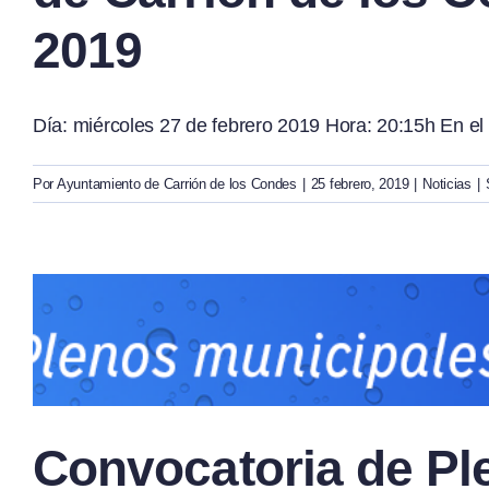
2019
Día: miércoles 27 de febrero 2019 Hora: 20:15h En el
Por
Ayuntamiento de Carrión de los Condes
|
25 febrero, 2019
|
Noticias
|
Convocatoria de Pl