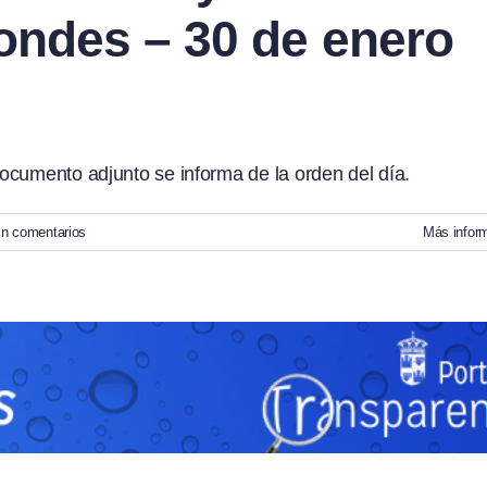
ondes – 30 de enero
ocumento adjunto se informa de la orden del día.
in comentarios
Más infor