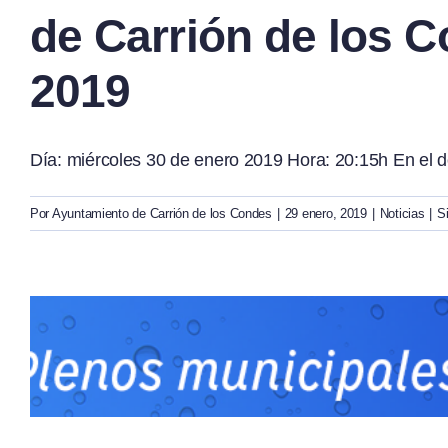
de Carrión de los C
2019
Día: miércoles 30 de enero 2019 Hora: 20:15h En el d
Por
Ayuntamiento de Carrión de los Condes
|
29 enero, 2019
|
Noticias
|
S