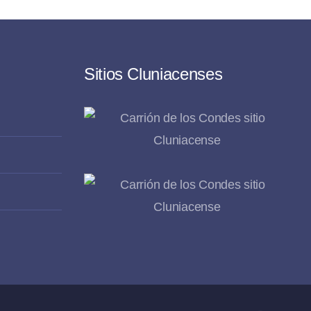
Sitios Cluniacenses