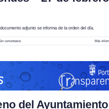
 documento adjunto se informa de la orden del día.
Sin comentarios
Más infor
eno del Ayuntamiento