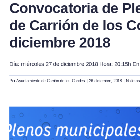
Convocatoria de Pl
de Carrión de los C
diciembre 2018
Día: miércoles 27 de diciembre 2018 Hora: 20:15h En 
Por
Ayuntamiento de Carrión de los Condes
|
26 diciembre, 2018
|
Noticias