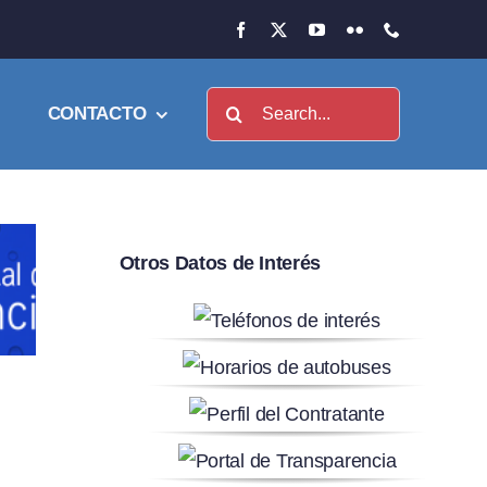
Buscar:
CONTACTO
Otros Datos de Interés
o